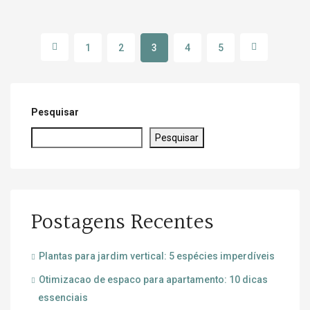
1
2
3
4
5
Pesquisar
Pesquisar
Postagens Recentes
Plantas para jardim vertical: 5 espécies imperdíveis
Otimizacao de espaco para apartamento: 10 dicas
essenciais