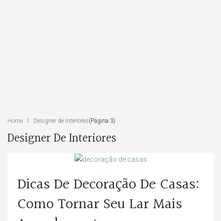
Home
Designer de Interiores
(Página 3)
Designer De Interiores
Dicas De Decoração De Casas:
Como Tornar Seu Lar Mais