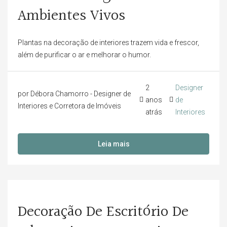
Ambientes Vivos
Plantas na decoração de interiores trazem vida e frescor,
além de purificar o ar e melhorar o humor.
2
Designer
por Débora Chamorro - Designer de
anos
de
Interiores e Corretora de Imóveis
atrás
Interiores
Leia mais
Decoração De Escritório De