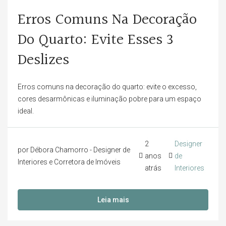
Erros Comuns Na Decoração
Do Quarto: Evite Esses 3
Deslizes
Erros comuns na decoração do quarto: evite o excesso,
cores desarmônicas e iluminação pobre para um espaço
ideal.
2
Designer
por Débora Chamorro - Designer de
anos
de
Interiores e Corretora de Imóveis
atrás
Interiores
Leia mais