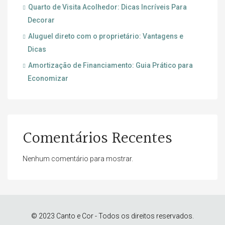
Quarto de Visita Acolhedor: Dicas Incríveis Para
Decorar
Aluguel direto com o proprietário: Vantagens e
Dicas
Amortização de Financiamento: Guia Prático para
Economizar
Comentários Recentes
Nenhum comentário para mostrar.
© 2023 Canto e Cor - Todos os direitos reservados.