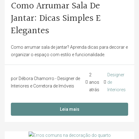
Como Arrumar Sala De
Jantar: Dicas Simples E
Elegantes
Como arrumar sala de jantar? Aprenda dicas para decorar e
organizar o espaço com estilo e funcionalidade.
2
Designer
por Débora Chamorro - Designer de
anos
de
Interiores e Corretora de Imóveis
atrás
Interiores
Leia mais