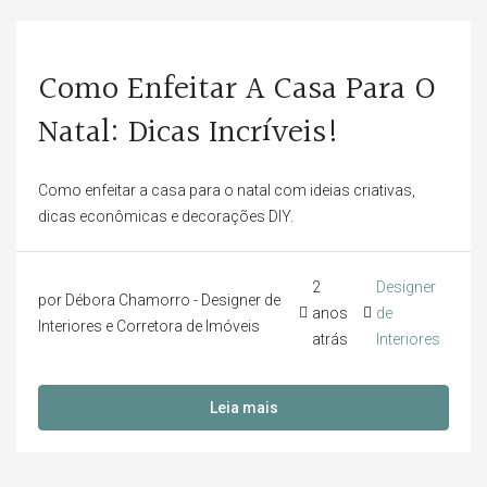
Como Enfeitar A Casa Para O
Natal: Dicas Incríveis!
Como enfeitar a casa para o natal com ideias criativas,
dicas econômicas e decorações DIY.
2
Designer
por Débora Chamorro - Designer de
anos
de
Interiores e Corretora de Imóveis
atrás
Interiores
Leia mais