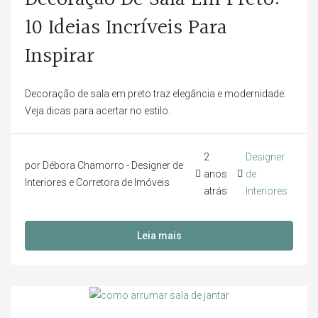
10 Ideias Incríveis Para
Inspirar
Decoração de sala em preto traz elegância e modernidade.
Veja dicas para acertar no estilo.
2
Designer
por Débora Chamorro - Designer de
anos
de
Interiores e Corretora de Imóveis
atrás
Interiores
Leia mais