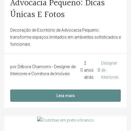
Advocacia Pequeno: Dicas
Únicas E Fotos
Decoração de Escritório de Advocacia Pequeno:
transforme espaços limitados em ambientes sofisticados e
funcionais.
2
Designer
por Débora Chamorro - Designer de
anos
de
Interiores e Corretora de Imóveis
atrás
Interiores
Leia mais