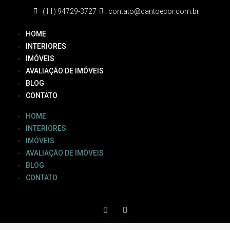
(11) 94729-3727
contato@cantoecor.com.br
HOME
INTERIORES
IMÓVEIS
AVALIAÇÃO DE IMÓVEIS
BLOG
CONTATO
HOME
INTERIORES
IMÓVEIS
AVALIAÇÃO DE IMÓVEIS
BLOG
CONTATO