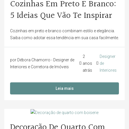
Cozinhas Em Preto E Branco:
5 Ideias Que Vão Te Inspirar
Cozinhas em preto e branco combinam estilo e elegância.
Saiba como adotar essa tendência em sua casa facilmente.
2
Designer
por Débora Chamorro - Designer de
anos
de
Interiores e Corretora de Imóveis
atrás
Interiores
Leia mais
Decoração De Quarto Com