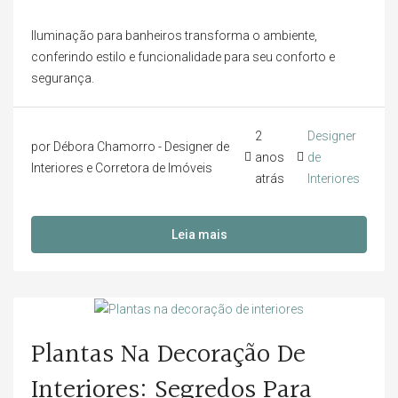
Iluminação para banheiros transforma o ambiente,
conferindo estilo e funcionalidade para seu conforto e
segurança.
2
Designer
por Débora Chamorro - Designer de
anos
de
Interiores e Corretora de Imóveis
atrás
Interiores
Leia mais
Plantas Na Decoração De
Interiores: Segredos Para