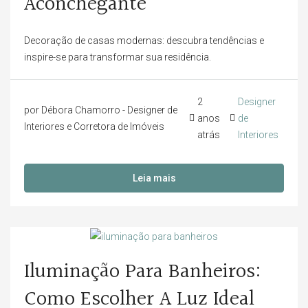
Aconchegante
Decoração de casas modernas: descubra tendências e
inspire-se para transformar sua residência.
2
Designer
por Débora Chamorro - Designer de
anos
de
Interiores e Corretora de Imóveis
atrás
Interiores
Leia mais
Iluminação Para Banheiros:
Como Escolher A Luz Ideal