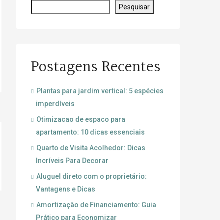
Pesquisar
Postagens Recentes
Plantas para jardim vertical: 5 espécies
imperdíveis
Otimizacao de espaco para
apartamento: 10 dicas essenciais
Quarto de Visita Acolhedor: Dicas
Incríveis Para Decorar
Aluguel direto com o proprietário:
Vantagens e Dicas
Amortização de Financiamento: Guia
Prático para Economizar