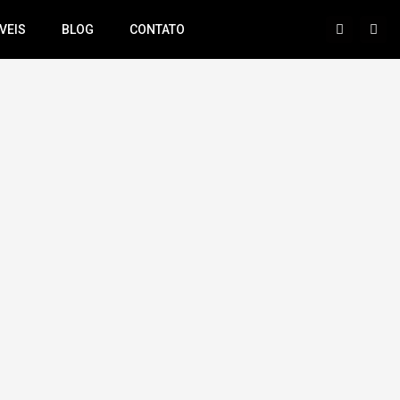
VEIS
BLOG
CONTATO