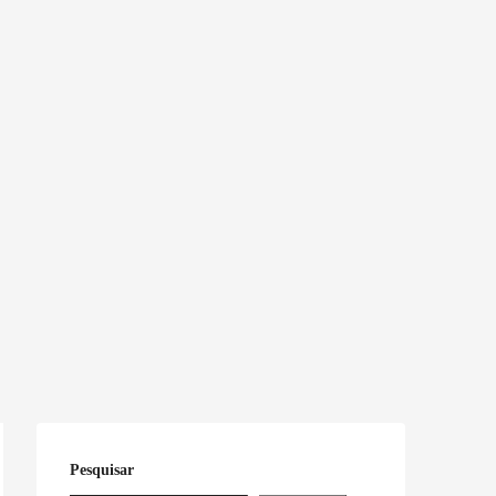
Pesquisar