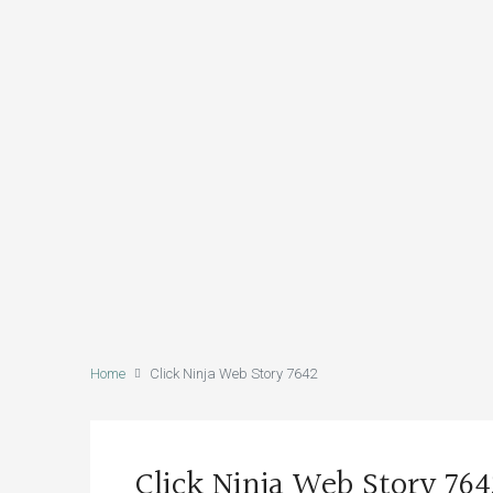
Home
Click Ninja Web Story 7642
Click Ninja Web Story 764