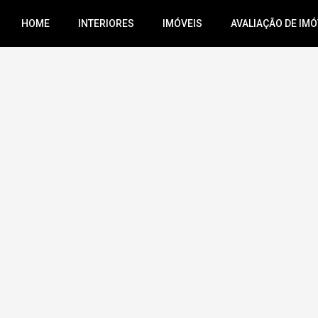
HOME
INTERIORES
IMÓVEIS
AVALIAÇÃO DE IMÓ