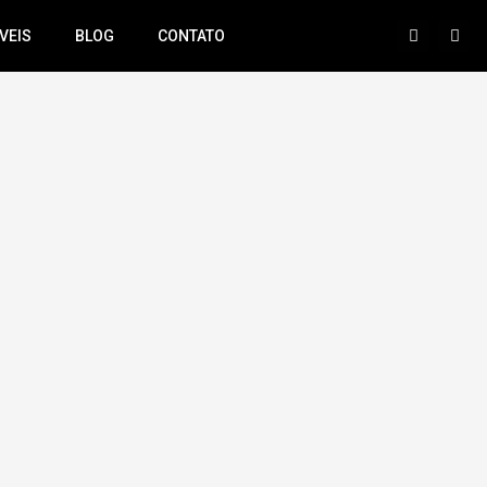
VEIS
BLOG
CONTATO