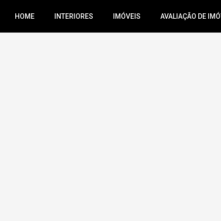
HOME
INTERIORES
IMÓVEIS
AVALIAÇÃO DE IMÓ