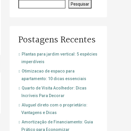
Pesquisar
Postagens Recentes
Plantas para jardim vertical: 5 espécies
imperdíveis
Otimizacao de espaco para
apartamento: 10 dicas essenciais
Quarto de Visita Acolhedor: Dicas
Incríveis Para Decorar
Aluguel direto com o proprietário:
Vantagens e Dicas
Amortização de Financiamento: Guia
Prático para Economizar