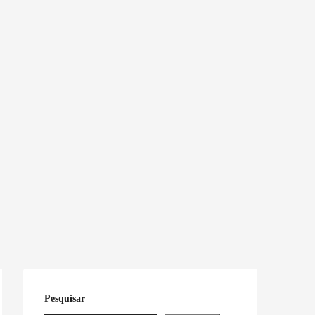
Pesquisar