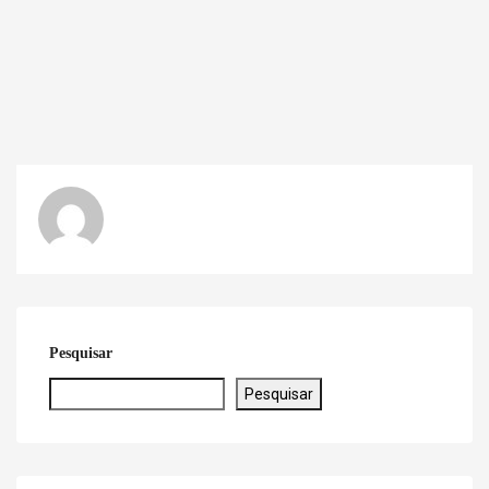
Pesquisar
Pesquisar