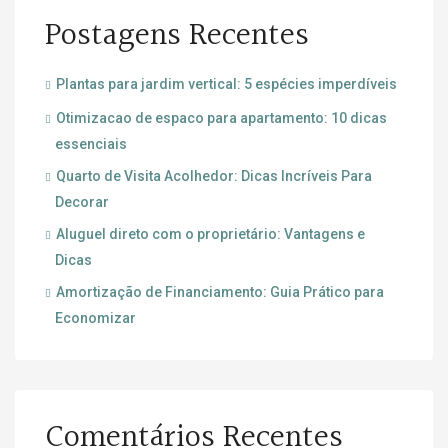
Postagens Recentes
Plantas para jardim vertical: 5 espécies imperdíveis
Otimizacao de espaco para apartamento: 10 dicas
essenciais
Quarto de Visita Acolhedor: Dicas Incríveis Para
Decorar
Aluguel direto com o proprietário: Vantagens e
Dicas
Amortização de Financiamento: Guia Prático para
Economizar
Comentários Recentes