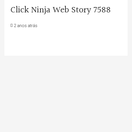
Click Ninja Web Story 7588
2 anos atrás