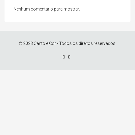
Nenhum comentário para mostrar.
© 2023 Canto e Cor - Todos os direitos reservados.