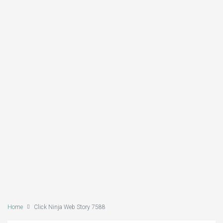
Home
Click Ninja Web Story 7588