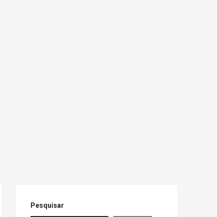
Pesquisar