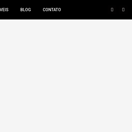
VEIS
BLOG
CONTATO