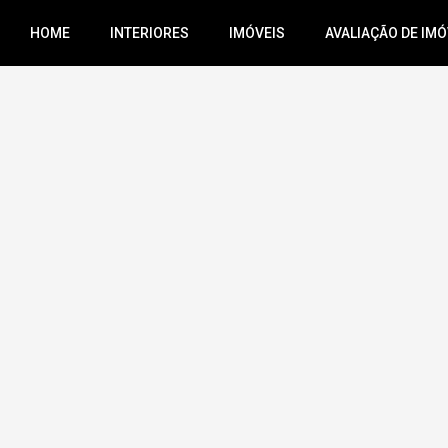
HOME
INTERIORES
IMÓVEIS
AVALIAÇÃO DE IMÓ