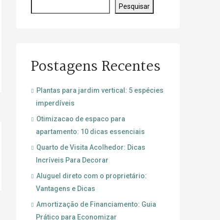
Pesquisar
Postagens Recentes
Plantas para jardim vertical: 5 espécies
imperdíveis
Otimizacao de espaco para
apartamento: 10 dicas essenciais
Quarto de Visita Acolhedor: Dicas
Incríveis Para Decorar
Aluguel direto com o proprietário:
Vantagens e Dicas
Amortização de Financiamento: Guia
Prático para Economizar