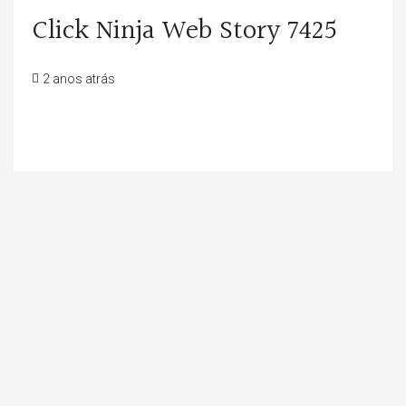
Click Ninja Web Story 7425
2 anos atrás