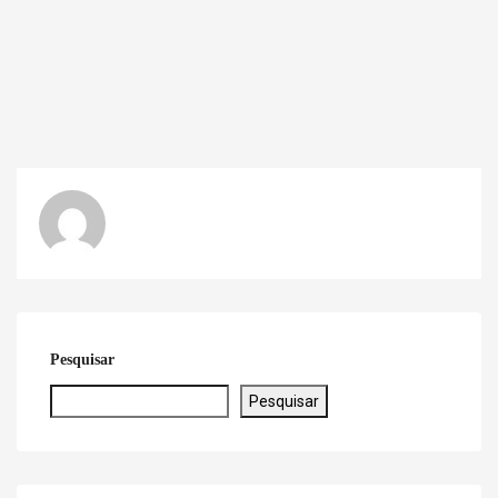
Pesquisar
Pesquisar