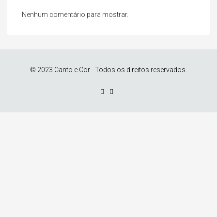
Nenhum comentário para mostrar.
© 2023 Canto e Cor - Todos os direitos reservados.