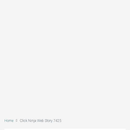
Home
Click Ninja Web Story 7425