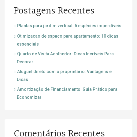
Postagens Recentes
Plantas para jardim vertical: 5 espécies imperdíveis
Otimizacao de espaco para apartamento: 10 dicas
essenciais
Quarto de Visita Acolhedor: Dicas Incríveis Para
Decorar
Aluguel direto com o proprietário: Vantagens e
Dicas
Amortização de Financiamento: Guia Prático para
Economizar
Comentários Recentes