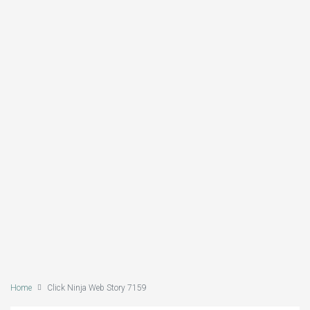
Home
Click Ninja Web Story 7159