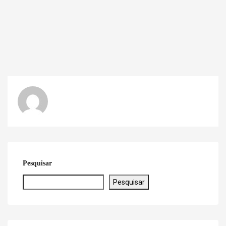
Pesquisar
Pesquisar