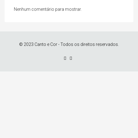
Nenhum comentário para mostrar.
© 2023 Canto e Cor - Todos os direitos reservados.