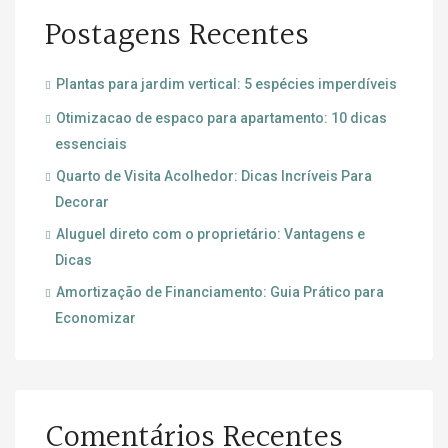
Postagens Recentes
Plantas para jardim vertical: 5 espécies imperdíveis
Otimizacao de espaco para apartamento: 10 dicas
essenciais
Quarto de Visita Acolhedor: Dicas Incríveis Para
Decorar
Aluguel direto com o proprietário: Vantagens e
Dicas
Amortização de Financiamento: Guia Prático para
Economizar
Comentários Recentes