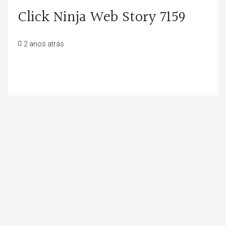
Click Ninja Web Story 7159
2 anos atrás