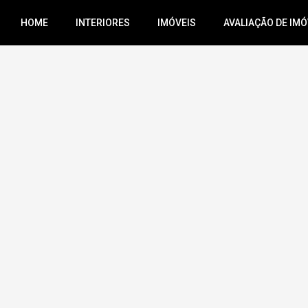
HOME
INTERIORES
IMÓVEIS
AVALIAÇÃO DE IMÓ