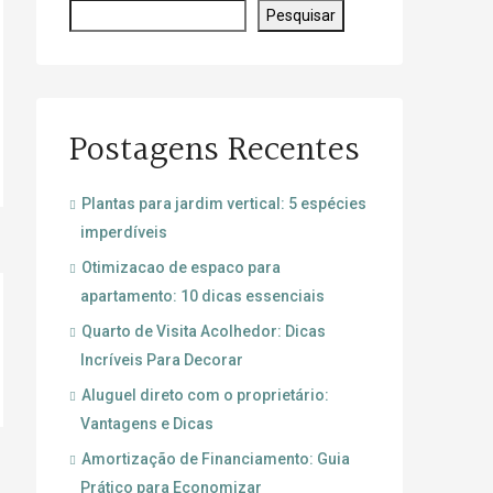
Pesquisar
Postagens Recentes
Plantas para jardim vertical: 5 espécies
imperdíveis
Otimizacao de espaco para
apartamento: 10 dicas essenciais
Quarto de Visita Acolhedor: Dicas
Incríveis Para Decorar
Aluguel direto com o proprietário:
Vantagens e Dicas
Amortização de Financiamento: Guia
Prático para Economizar