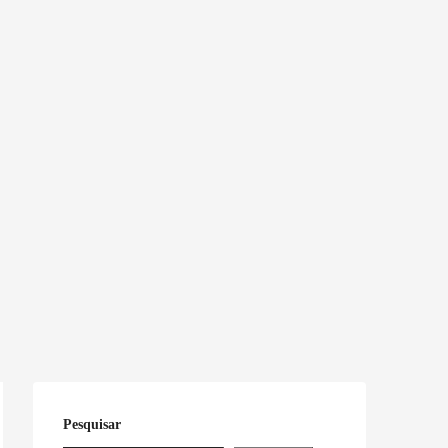
Pesquisar