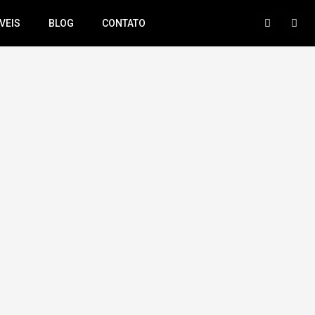
VEIS
BLOG
CONTATO