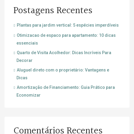
Postagens Recentes
Plantas para jardim vertical: 5 espécies imperdíveis
Otimizacao de espaco para apartamento: 10 dicas
essenciais
Quarto de Visita Acolhedor: Dicas Incríveis Para
Decorar
Aluguel direto com o proprietário: Vantagens e
Dicas
Amortização de Financiamento: Guia Prático para
Economizar
Comentários Recentes