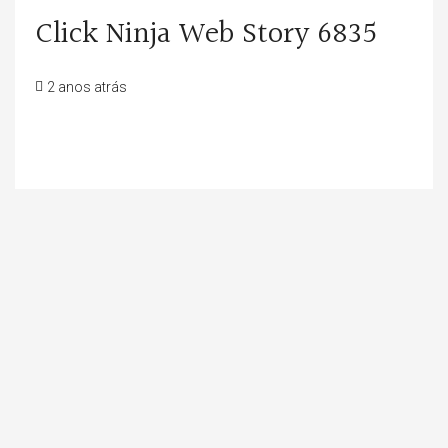
Click Ninja Web Story 6835
2 anos atrás