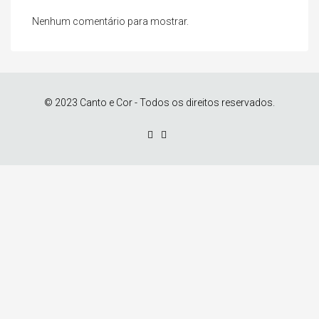
Nenhum comentário para mostrar.
© 2023 Canto e Cor - Todos os direitos reservados.