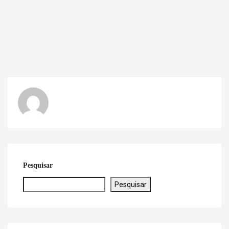
Pesquisar
Pesquisar