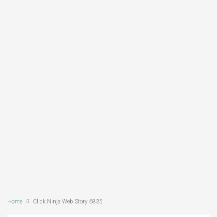
Home
Click Ninja Web Story 6835