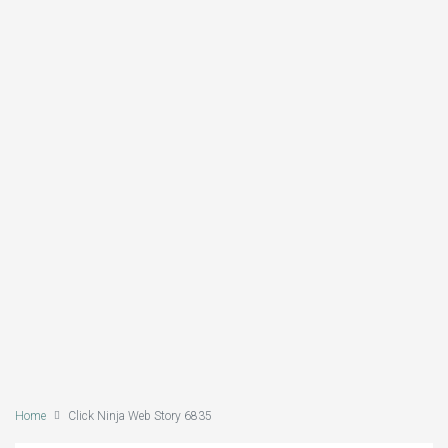
Home
Click Ninja Web Story 6835