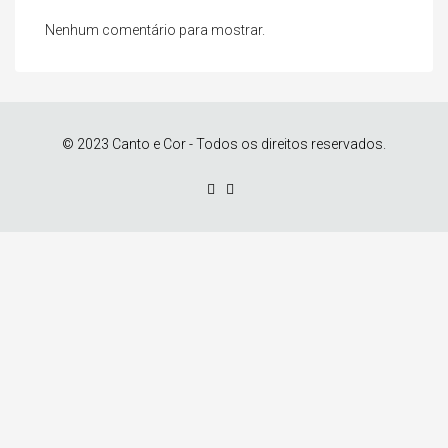
Nenhum comentário para mostrar.
© 2023 Canto e Cor - Todos os direitos reservados.