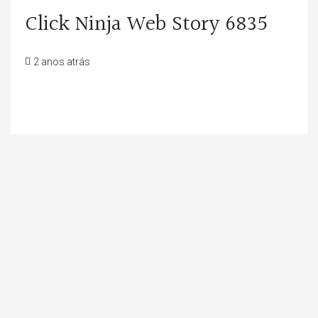
Click Ninja Web Story 6835
2 anos atrás