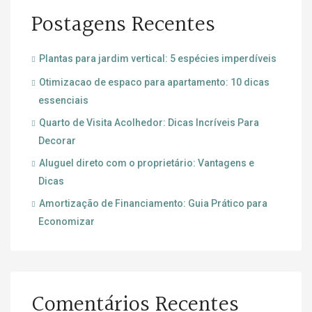
Postagens Recentes
Plantas para jardim vertical: 5 espécies imperdíveis
Otimizacao de espaco para apartamento: 10 dicas
essenciais
Quarto de Visita Acolhedor: Dicas Incríveis Para
Decorar
Aluguel direto com o proprietário: Vantagens e
Dicas
Amortização de Financiamento: Guia Prático para
Economizar
Comentários Recentes