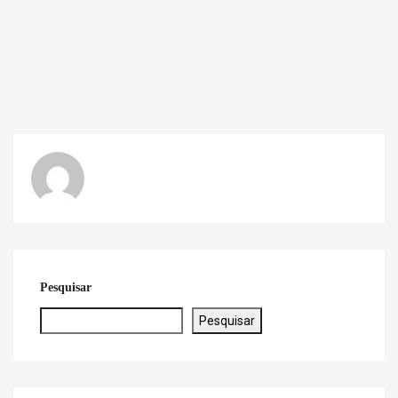
Pesquisar
Pesquisar