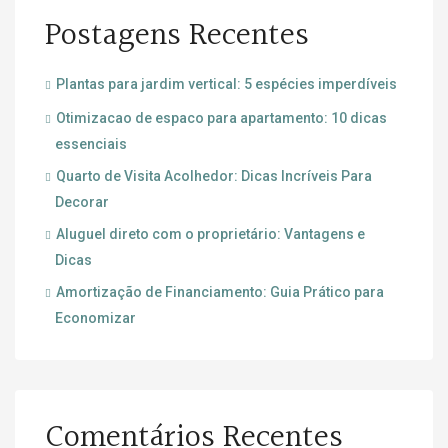
Postagens Recentes
Plantas para jardim vertical: 5 espécies imperdíveis
Otimizacao de espaco para apartamento: 10 dicas
essenciais
Quarto de Visita Acolhedor: Dicas Incríveis Para
Decorar
Aluguel direto com o proprietário: Vantagens e
Dicas
Amortização de Financiamento: Guia Prático para
Economizar
Comentários Recentes