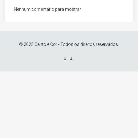
Nenhum comentário para mostrar.
© 2023 Canto e Cor - Todos os direitos reservados.