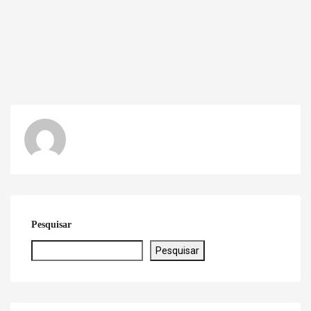
Pesquisar
Pesquisar