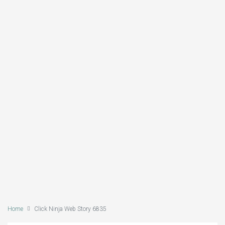
Home
Click Ninja Web Story 6835