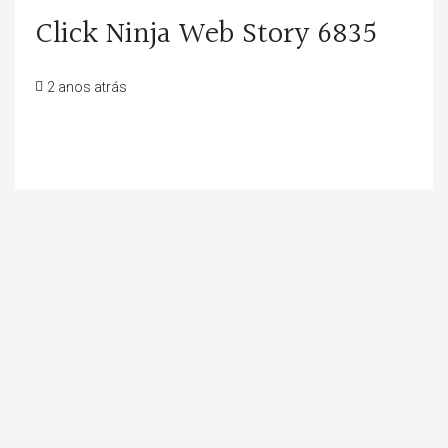
Click Ninja Web Story 6835
2 anos atrás