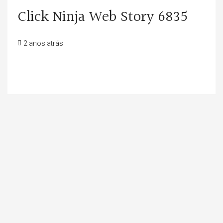
Click Ninja Web Story 6835
2 anos atrás