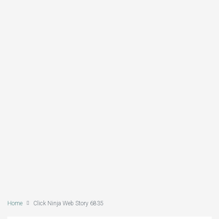
Home
Click Ninja Web Story 6835