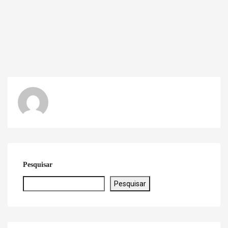
Pesquisar
Pesquisar