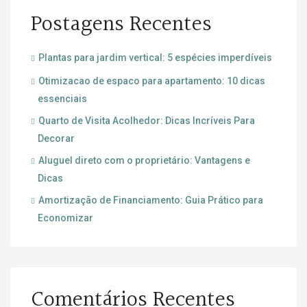
Postagens Recentes
Plantas para jardim vertical: 5 espécies imperdíveis
Otimizacao de espaco para apartamento: 10 dicas
essenciais
Quarto de Visita Acolhedor: Dicas Incríveis Para
Decorar
Aluguel direto com o proprietário: Vantagens e
Dicas
Amortização de Financiamento: Guia Prático para
Economizar
Comentários Recentes