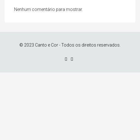
Nenhum comentário para mostrar.
© 2023 Canto e Cor - Todos os direitos reservados.