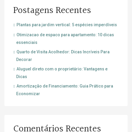
Postagens Recentes
Plantas para jardim vertical: 5 espécies imperdíveis
Otimizacao de espaco para apartamento: 10 dicas
essenciais
Quarto de Visita Acolhedor: Dicas Incríveis Para
Decorar
Aluguel direto com o proprietário: Vantagens e
Dicas
Amortização de Financiamento: Guia Prático para
Economizar
Comentários Recentes