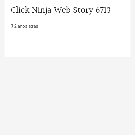
Click Ninja Web Story 6713
2 anos atrás