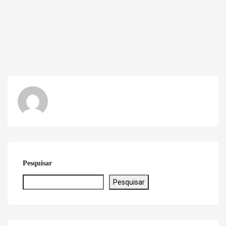
Pesquisar
Pesquisar