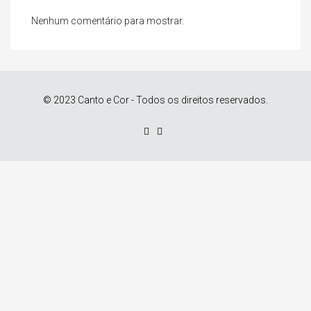
Nenhum comentário para mostrar.
© 2023 Canto e Cor - Todos os direitos reservados.