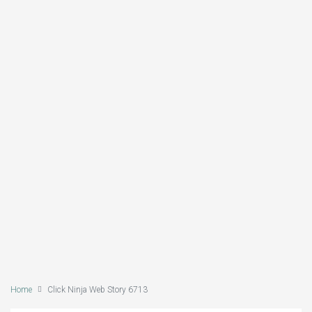
Home
Click Ninja Web Story 6713