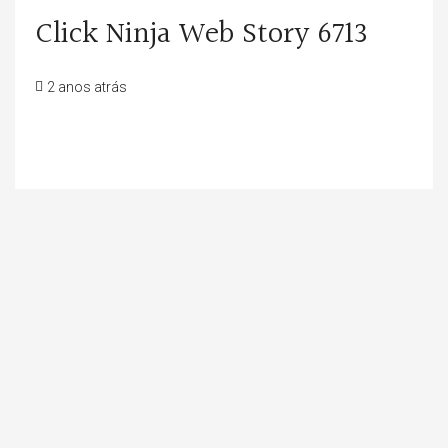
Click Ninja Web Story 6713
2 anos atrás