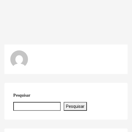
Pesquisar
Pesquisar