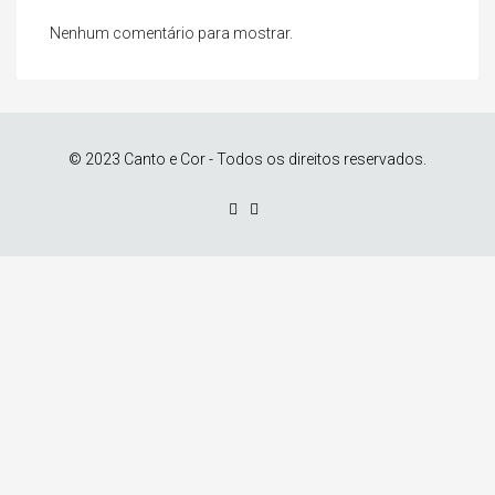
Nenhum comentário para mostrar.
© 2023 Canto e Cor - Todos os direitos reservados.