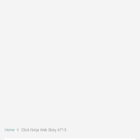
Home
Click Ninja Web Story 6713