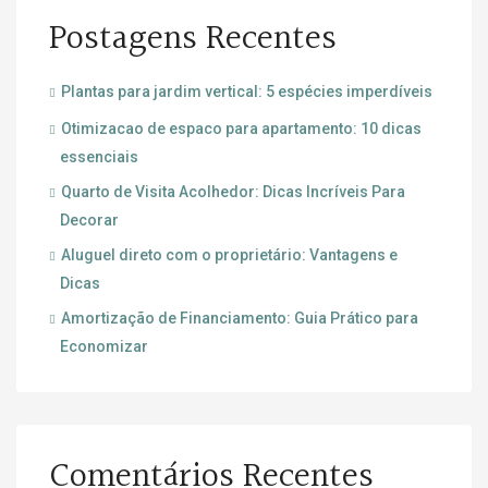
Postagens Recentes
Plantas para jardim vertical: 5 espécies imperdíveis
Otimizacao de espaco para apartamento: 10 dicas
essenciais
Quarto de Visita Acolhedor: Dicas Incríveis Para
Decorar
Aluguel direto com o proprietário: Vantagens e
Dicas
Amortização de Financiamento: Guia Prático para
Economizar
Comentários Recentes