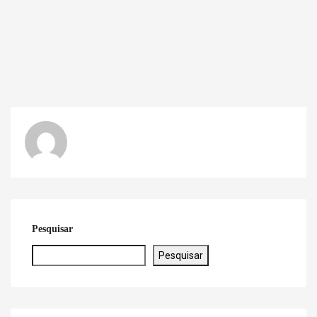
Pesquisar
Pesquisar