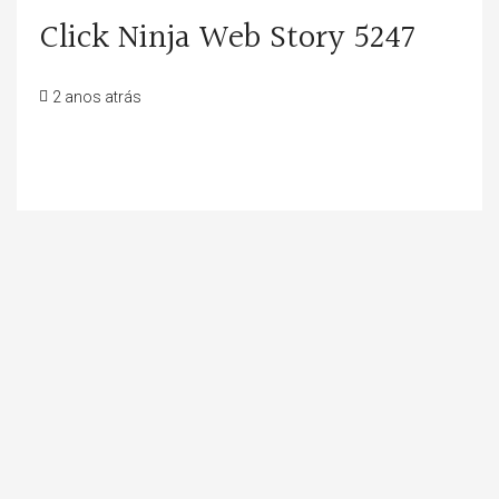
Click Ninja Web Story 5247
2 anos atrás