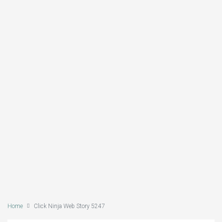
Home
Click Ninja Web Story 5247