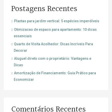
Postagens Recentes
Plantas para jardim vertical: 5 espécies imperdíveis
Otimizacao de espaco para apartamento: 10 dicas
essenciais
Quarto de Visita Acolhedor: Dicas Incríveis Para
Decorar
Aluguel direto com o proprietário: Vantagens e
Dicas
Amortização de Financiamento: Guia Prático para
Economizar
Comentários Recentes