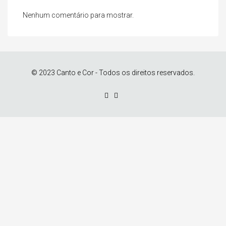
Nenhum comentário para mostrar.
© 2023 Canto e Cor - Todos os direitos reservados.