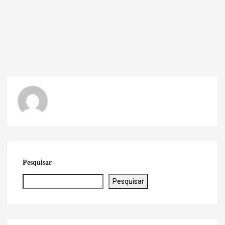
Pesquisar
Pesquisar