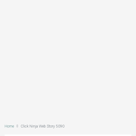
Home
Click Ninja Web Story 5090