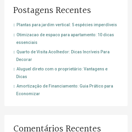
Postagens Recentes
Plantas para jardim vertical: 5 espécies imperdíveis
Otimizacao de espaco para apartamento: 10 dicas
essenciais
Quarto de Visita Acolhedor: Dicas Incríveis Para
Decorar
Aluguel direto com o proprietário: Vantagens e
Dicas
Amortização de Financiamento: Guia Prático para
Economizar
Comentários Recentes