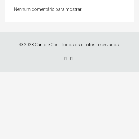
Nenhum comentário para mostrar.
© 2023 Canto e Cor - Todos os direitos reservados.