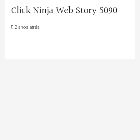
Click Ninja Web Story 5090
2 anos atrás