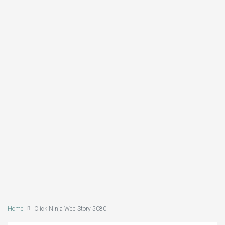
Home
Click Ninja Web Story 5080