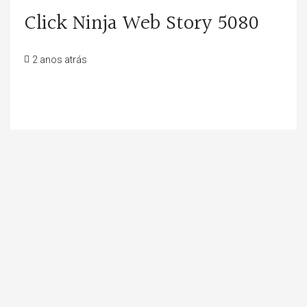
Click Ninja Web Story 5080
2 anos atrás