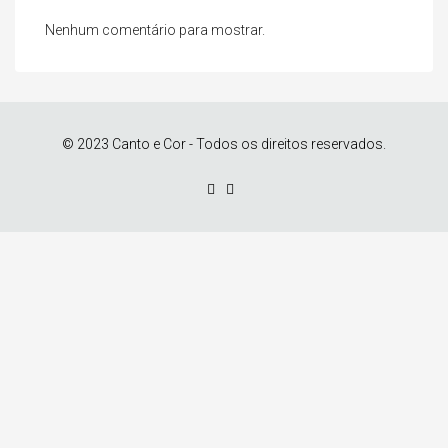
Nenhum comentário para mostrar.
© 2023 Canto e Cor - Todos os direitos reservados.