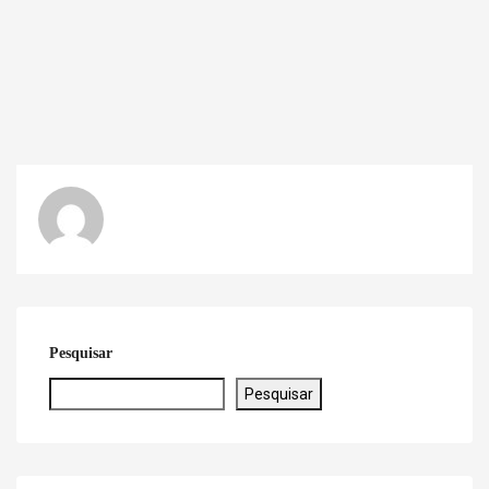
Pesquisar
Pesquisar