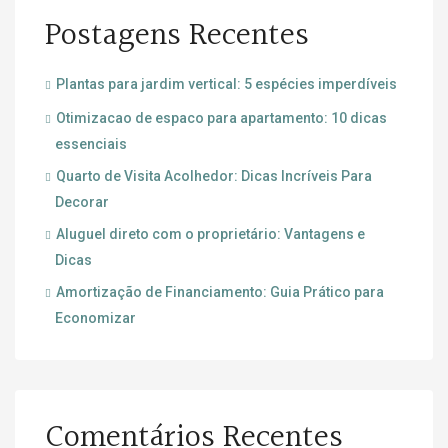
Postagens Recentes
Plantas para jardim vertical: 5 espécies imperdíveis
Otimizacao de espaco para apartamento: 10 dicas
essenciais
Quarto de Visita Acolhedor: Dicas Incríveis Para
Decorar
Aluguel direto com o proprietário: Vantagens e
Dicas
Amortização de Financiamento: Guia Prático para
Economizar
Comentários Recentes