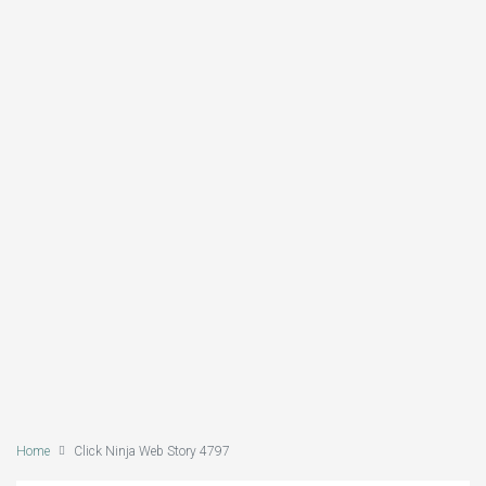
Home
Click Ninja Web Story 4797