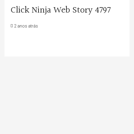
Click Ninja Web Story 4797
2 anos atrás