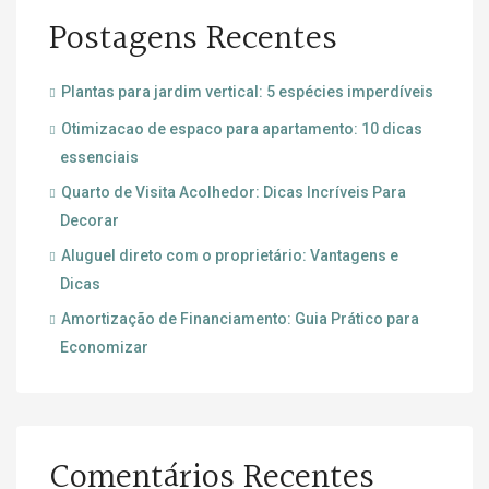
Postagens Recentes
Plantas para jardim vertical: 5 espécies imperdíveis
Otimizacao de espaco para apartamento: 10 dicas
essenciais
Quarto de Visita Acolhedor: Dicas Incríveis Para
Decorar
Aluguel direto com o proprietário: Vantagens e
Dicas
Amortização de Financiamento: Guia Prático para
Economizar
Comentários Recentes