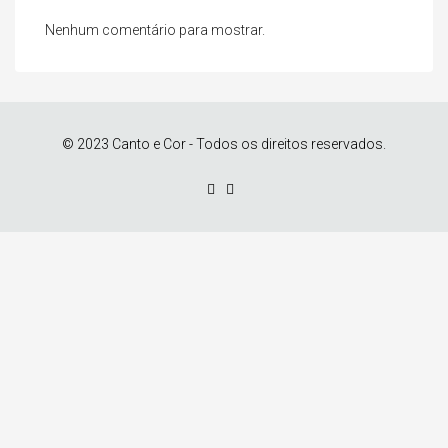
Nenhum comentário para mostrar.
© 2023 Canto e Cor - Todos os direitos reservados.