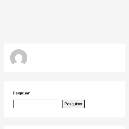
Pesquisar
Pesquisar