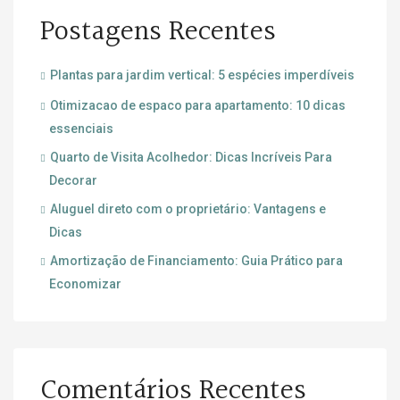
Postagens Recentes
Plantas para jardim vertical: 5 espécies imperdíveis
Otimizacao de espaco para apartamento: 10 dicas
essenciais
Quarto de Visita Acolhedor: Dicas Incríveis Para
Decorar
Aluguel direto com o proprietário: Vantagens e
Dicas
Amortização de Financiamento: Guia Prático para
Economizar
Comentários Recentes