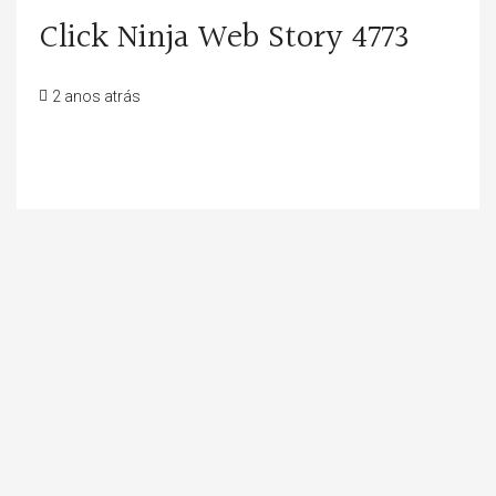
Click Ninja Web Story 4773
2 anos atrás