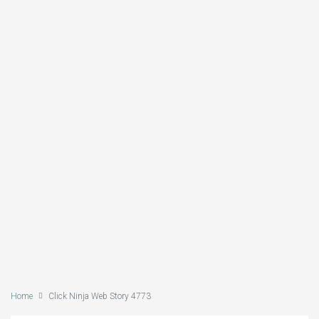
Home
Click Ninja Web Story 4773