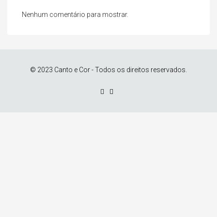
Nenhum comentário para mostrar.
© 2023 Canto e Cor - Todos os direitos reservados.