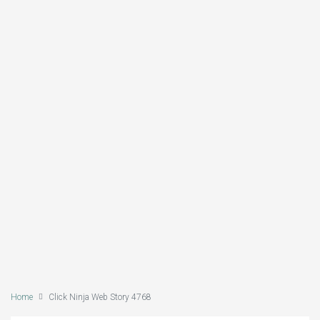
Home
Click Ninja Web Story 4768