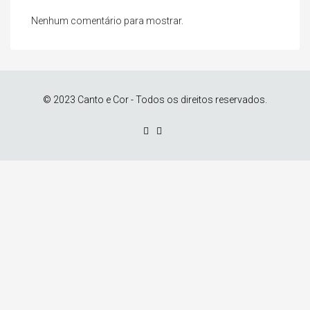
Nenhum comentário para mostrar.
© 2023 Canto e Cor - Todos os direitos reservados.