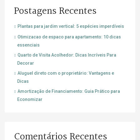
Postagens Recentes
Plantas para jardim vertical: 5 espécies imperdíveis
Otimizacao de espaco para apartamento: 10 dicas
essenciais
Quarto de Visita Acolhedor: Dicas Incríveis Para
Decorar
Aluguel direto com o proprietário: Vantagens e
Dicas
Amortização de Financiamento: Guia Prático para
Economizar
Comentários Recentes