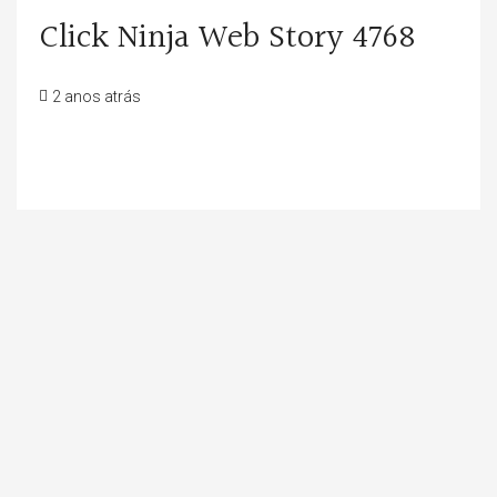
Click Ninja Web Story 4768
2 anos atrás