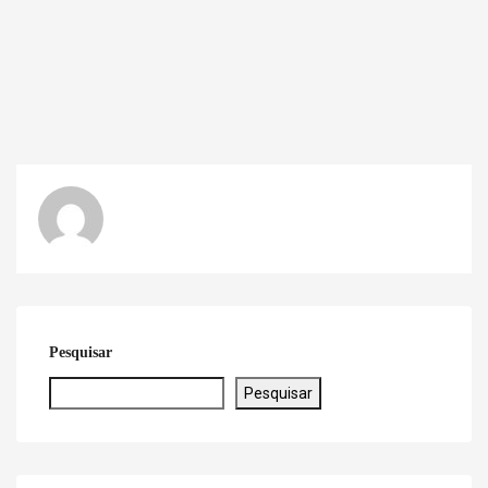
Pesquisar
Pesquisar