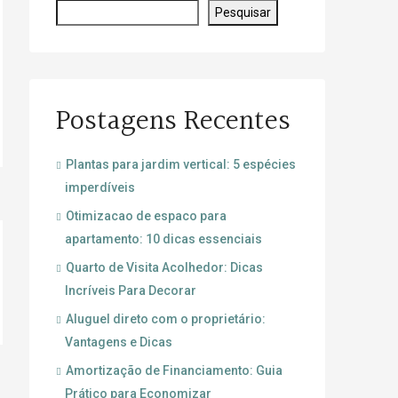
Pesquisar
Postagens Recentes
Plantas para jardim vertical: 5 espécies
imperdíveis
Otimizacao de espaco para
apartamento: 10 dicas essenciais
Quarto de Visita Acolhedor: Dicas
Incríveis Para Decorar
Aluguel direto com o proprietário:
Vantagens e Dicas
Amortização de Financiamento: Guia
Prático para Economizar