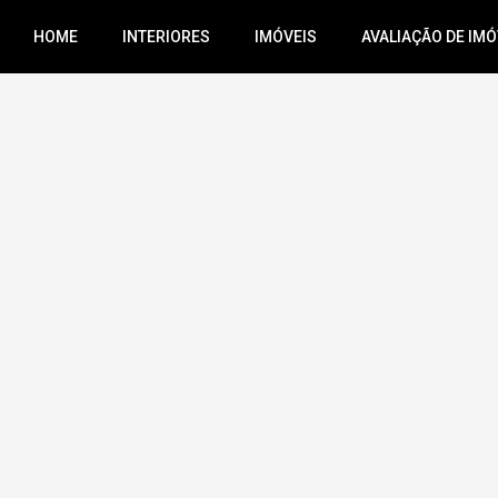
HOME
INTERIORES
IMÓVEIS
AVALIAÇÃO DE IMÓ