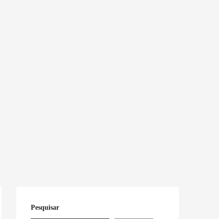
Pesquisar