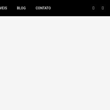
VEIS
BLOG
CONTATO