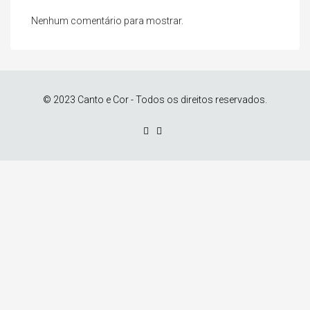
Nenhum comentário para mostrar.
© 2023 Canto e Cor - Todos os direitos reservados.