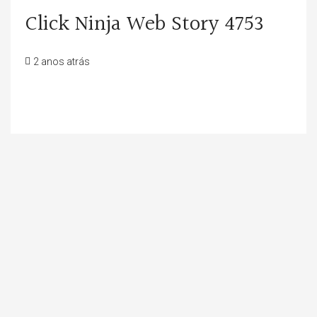
Click Ninja Web Story 4753
2 anos atrás