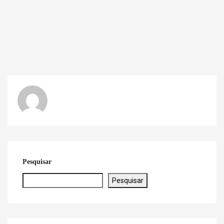
Pesquisar
Pesquisar