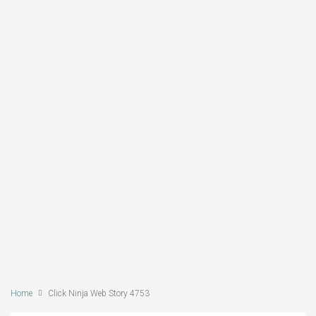
Home
Click Ninja Web Story 4753