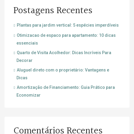
Postagens Recentes
Plantas para jardim vertical: 5 espécies imperdíveis
Otimizacao de espaco para apartamento: 10 dicas
essenciais
Quarto de Visita Acolhedor: Dicas Incríveis Para
Decorar
Aluguel direto com o proprietário: Vantagens e
Dicas
Amortização de Financiamento: Guia Prático para
Economizar
Comentários Recentes