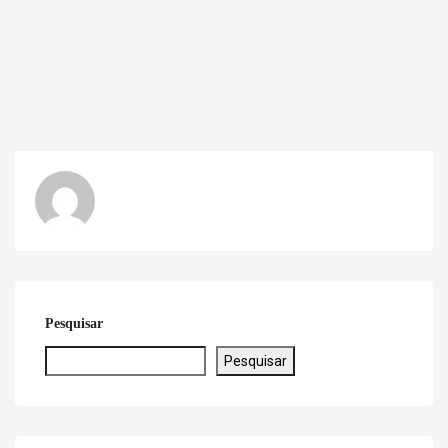
Pesquisar
Pesquisar