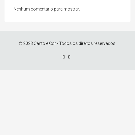
Nenhum comentário para mostrar.
© 2023 Canto e Cor - Todos os direitos reservados.