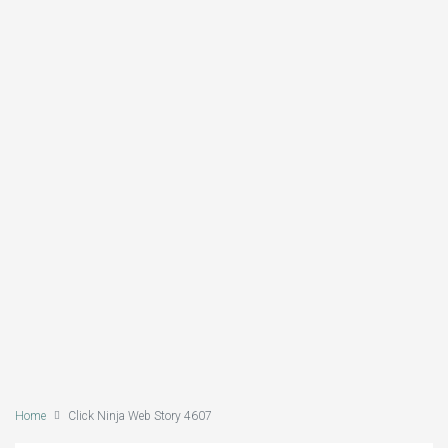
Home
Click Ninja Web Story 4607