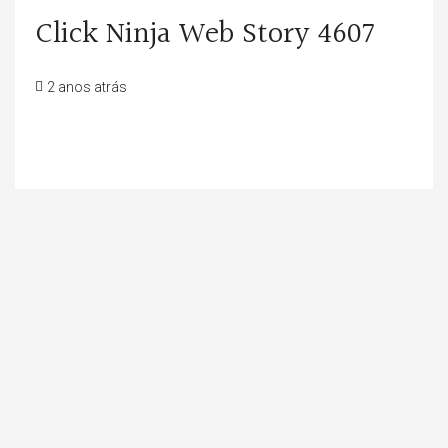
Click Ninja Web Story 4607
2 anos atrás