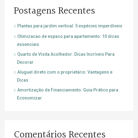
Postagens Recentes
Plantas para jardim vertical: 5 espécies imperdíveis
Otimizacao de espaco para apartamento: 10 dicas
essenciais
Quarto de Visita Acolhedor: Dicas Incríveis Para
Decorar
Aluguel direto com o proprietário: Vantagens e
Dicas
Amortização de Financiamento: Guia Prático para
Economizar
Comentários Recentes