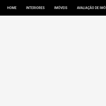
HOME
INTERIORES
IMÓVEIS
AVALIAÇÃO DE IMÓ