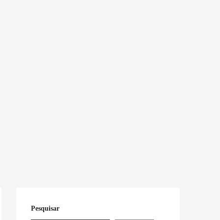
Pesquisar