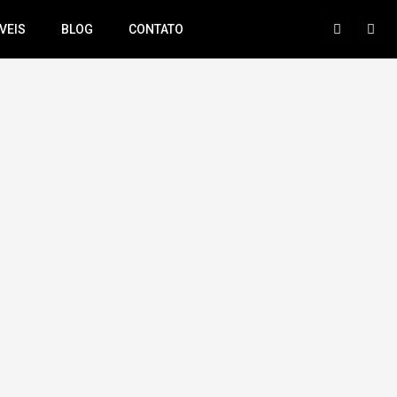
VEIS
BLOG
CONTATO