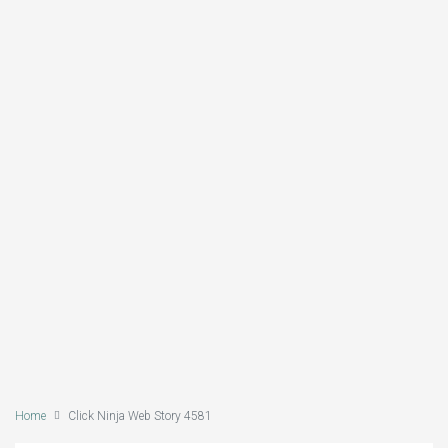
Home
Click Ninja Web Story 4581