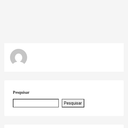
Pesquisar
Pesquisar