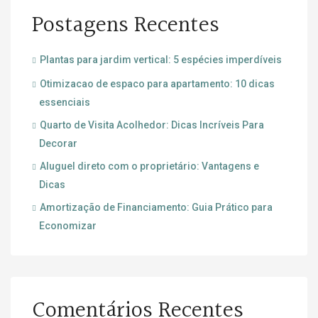
Postagens Recentes
Plantas para jardim vertical: 5 espécies imperdíveis
Otimizacao de espaco para apartamento: 10 dicas
essenciais
Quarto de Visita Acolhedor: Dicas Incríveis Para
Decorar
Aluguel direto com o proprietário: Vantagens e
Dicas
Amortização de Financiamento: Guia Prático para
Economizar
Comentários Recentes