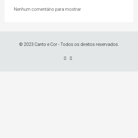
Nenhum comentário para mostrar.
© 2023 Canto e Cor - Todos os direitos reservados.