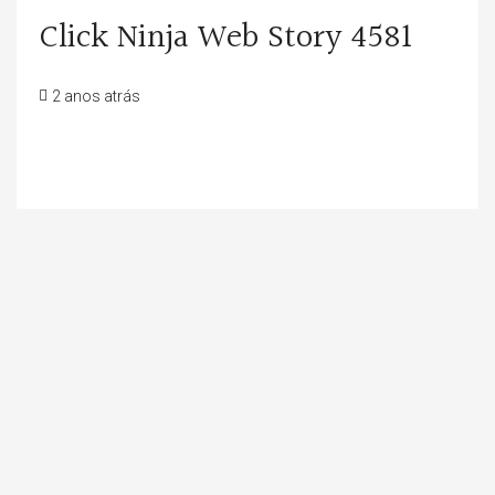
Click Ninja Web Story 4581
2 anos atrás