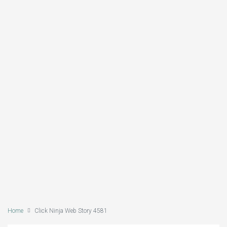
Home
Click Ninja Web Story 4581