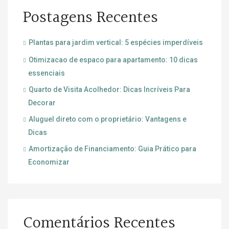
Postagens Recentes
Plantas para jardim vertical: 5 espécies imperdíveis
Otimizacao de espaco para apartamento: 10 dicas
essenciais
Quarto de Visita Acolhedor: Dicas Incríveis Para
Decorar
Aluguel direto com o proprietário: Vantagens e
Dicas
Amortização de Financiamento: Guia Prático para
Economizar
Comentários Recentes