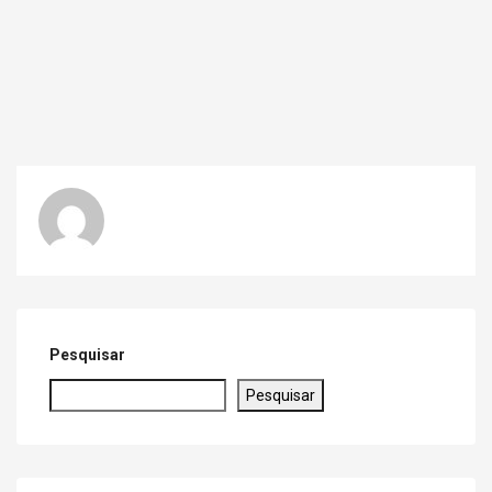
Pesquisar
Pesquisar