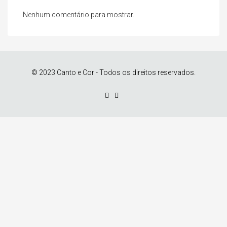
Nenhum comentário para mostrar.
© 2023 Canto e Cor - Todos os direitos reservados.