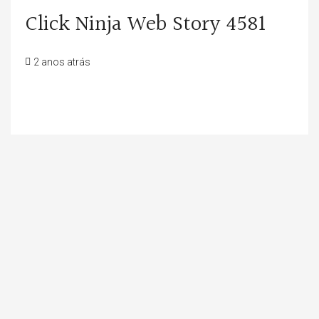
Click Ninja Web Story 4581
2 anos atrás