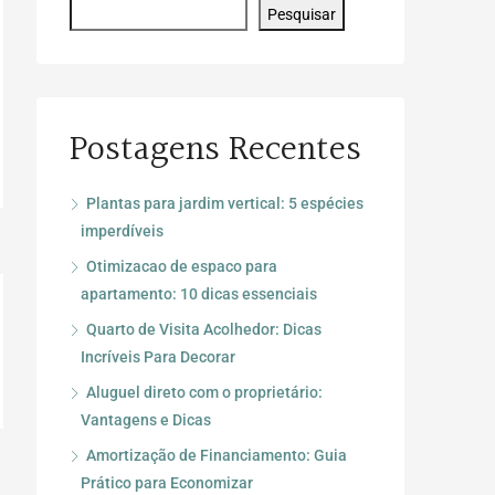
Pesquisar
Postagens Recentes
Plantas para jardim vertical: 5 espécies
imperdíveis
Otimizacao de espaco para
apartamento: 10 dicas essenciais
Quarto de Visita Acolhedor: Dicas
Incríveis Para Decorar
Aluguel direto com o proprietário:
Vantagens e Dicas
Amortização de Financiamento: Guia
Prático para Economizar