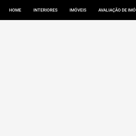
HOME
INTERIORES
IMÓVEIS
AVALIAÇÃO DE IMÓ