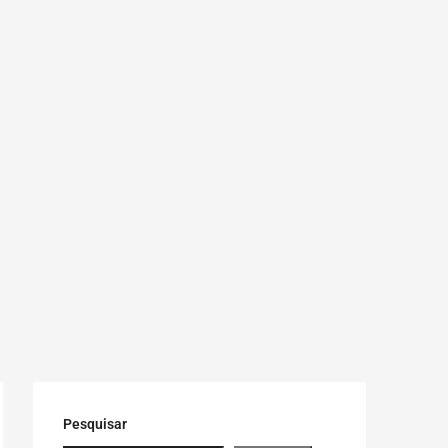
Pesquisar