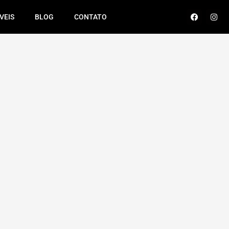
VEIS
BLOG
CONTATO