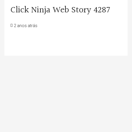
Click Ninja Web Story 4287
2 anos atrás