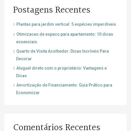
Postagens Recentes
Plantas para jardim vertical: 5 espécies imperdíveis
Otimizacao de espaco para apartamento: 10 dicas
essenciais
Quarto de Visita Acolhedor: Dicas Incríveis Para
Decorar
Aluguel direto com o proprietário: Vantagens e
Dicas
Amortização de Financiamento: Guia Prático para
Economizar
Comentários Recentes