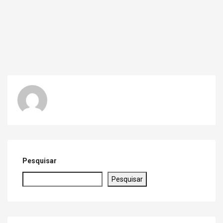
Pesquisar
Pesquisar