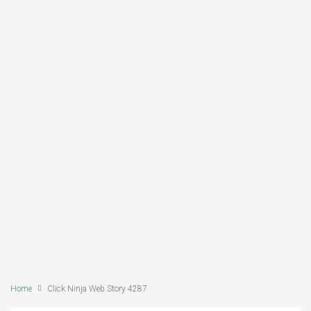
Home
Click Ninja Web Story 4287