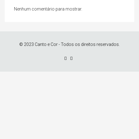
Nenhum comentário para mostrar.
© 2023 Canto e Cor - Todos os direitos reservados.