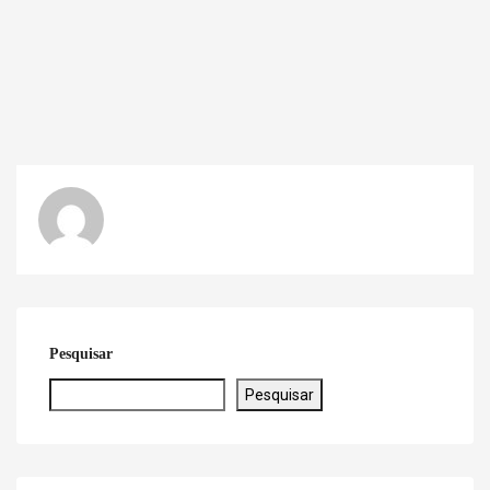
Pesquisar
Pesquisar