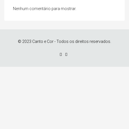
Nenhum comentário para mostrar.
© 2023 Canto e Cor - Todos os direitos reservados.