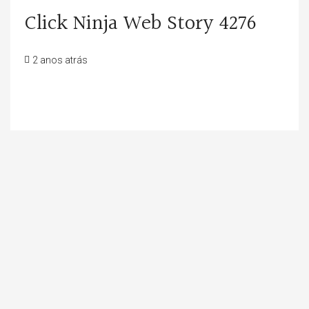
Click Ninja Web Story 4276
2 anos atrás