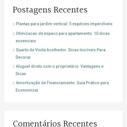
Postagens Recentes
Plantas para jardim vertical: 5 espécies imperdíveis
Otimizacao de espaco para apartamento: 10 dicas
essenciais
Quarto de Visita Acolhedor: Dicas Incríveis Para
Decorar
Aluguel direto com o proprietário: Vantagens e
Dicas
Amortização de Financiamento: Guia Prático para
Economizar
Comentários Recentes