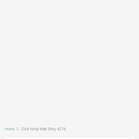
Home
Click Ninja Web Story 4276