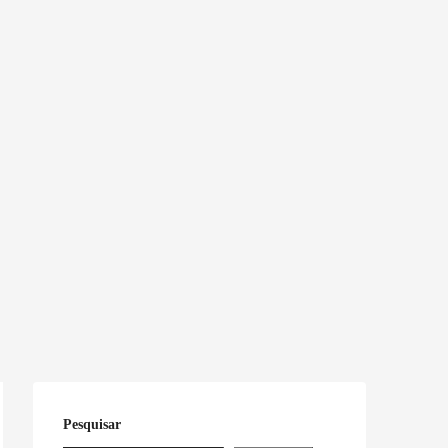
Pesquisar