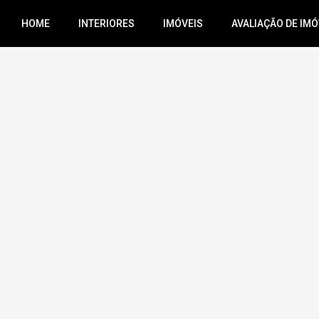
HOME
INTERIORES
IMÓVEIS
AVALIAÇÃO DE IMÓ