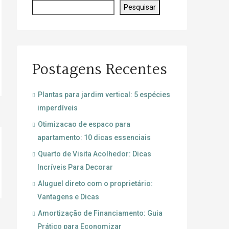
Pesquisar
Postagens Recentes
Plantas para jardim vertical: 5 espécies
imperdíveis
Otimizacao de espaco para
apartamento: 10 dicas essenciais
Quarto de Visita Acolhedor: Dicas
Incríveis Para Decorar
Aluguel direto com o proprietário:
Vantagens e Dicas
Amortização de Financiamento: Guia
Prático para Economizar