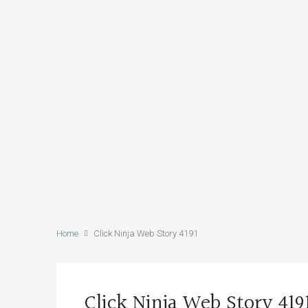
Home
Click Ninja Web Story 4191
Click Ninja Web Story 419