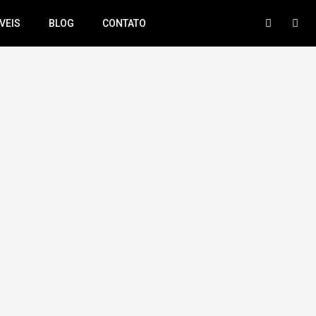
VEIS
BLOG
CONTATO