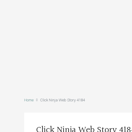
Home
Click Ninja Web Story 4184
Click Ninja Web Story 418