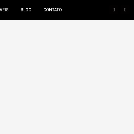
VEIS
BLOG
CONTATO