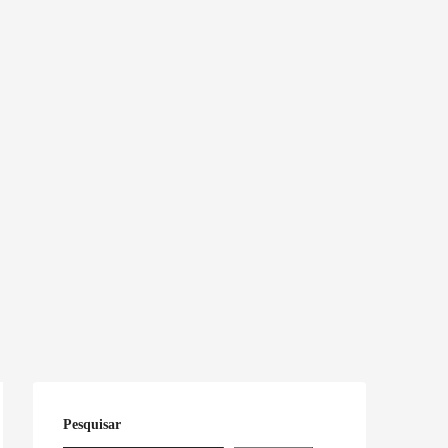
Pesquisar