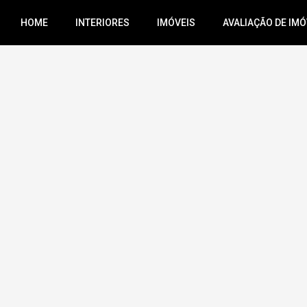
HOME
INTERIORES
IMÓVEIS
AVALIAÇÃO DE IMÓ