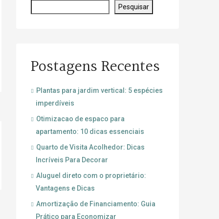
Pesquisar
Postagens Recentes
Plantas para jardim vertical: 5 espécies
imperdíveis
Otimizacao de espaco para
apartamento: 10 dicas essenciais
Quarto de Visita Acolhedor: Dicas
Incríveis Para Decorar
Aluguel direto com o proprietário:
Vantagens e Dicas
Amortização de Financiamento: Guia
Prático para Economizar