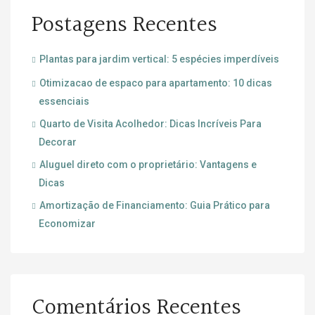
Postagens Recentes
Plantas para jardim vertical: 5 espécies imperdíveis
Otimizacao de espaco para apartamento: 10 dicas
essenciais
Quarto de Visita Acolhedor: Dicas Incríveis Para
Decorar
Aluguel direto com o proprietário: Vantagens e
Dicas
Amortização de Financiamento: Guia Prático para
Economizar
Comentários Recentes