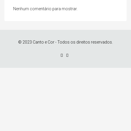
Nenhum comentário para mostrar.
© 2023 Canto e Cor - Todos os direitos reservados.