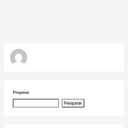
Pesquisar
Pesquisar