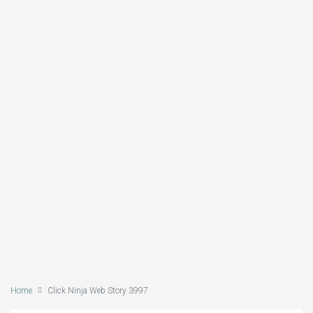
Home
Click Ninja Web Story 3997