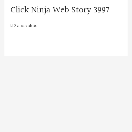
Click Ninja Web Story 3997
2 anos atrás