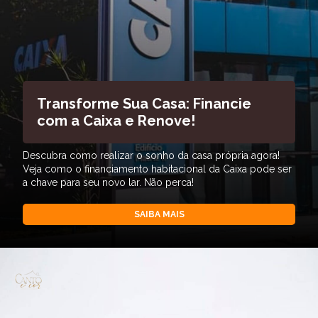
Transforme Sua Casa: Financie
com a Caixa e Renove!
Descubra como realizar o sonho da casa própria agora!
Veja como o financiamento habitacional da Caixa pode ser
a chave para seu novo lar. Não perca!
SAIBA MAIS