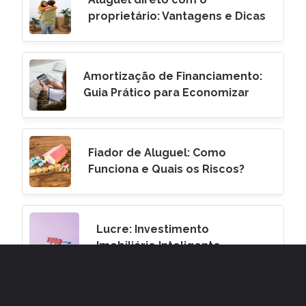
proprietário: Vantagens e Dicas
Amortização de Financiamento:
Guia Prático para Economizar
Fiador de Aluguel: Como
Funciona e Quais os Riscos?
Lucre: Investimento
Imobiliário Inteligente