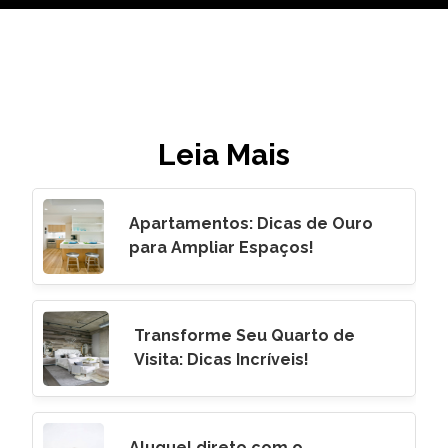
Leia Mais
Apartamentos: Dicas de Ouro
para Ampliar Espaços!
Transforme Seu Quarto de
Visita: Dicas Incríveis!
Aluguel direto com o