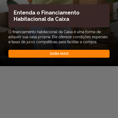
Entenda o Financiamento
Habitacional da Caixa
O financiamento habitacional da Caixa é uma forma de
adquirir sua casa própria. Ele oferece condições especiais
e taxas de juros competitivas para facilitar a compra.
SAIBA MAIS