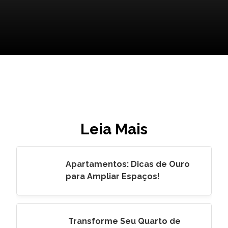
Leia Mais
Apartamentos: Dicas de Ouro
para Ampliar Espaços!
Transforme Seu Quarto de