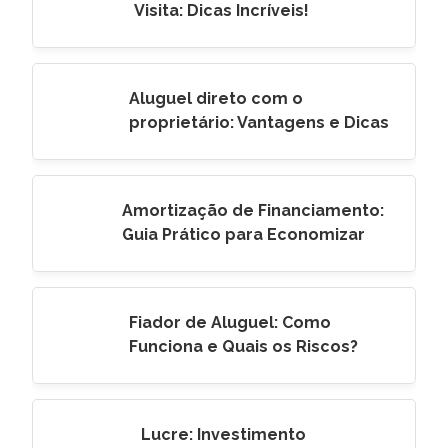
Visita: Dicas Incríveis!
Aluguel direto com o
proprietário: Vantagens e Dicas
Amortização de Financiamento:
Guia Prático para Economizar
Fiador de Aluguel: Como
Funciona e Quais os Riscos?
Lucre: Investimento