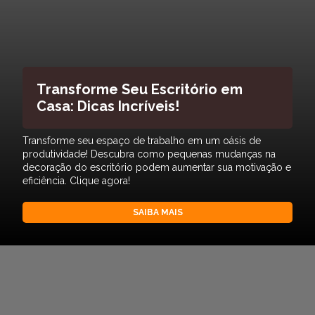
Transforme Seu Escritório em
Casa: Dicas Incríveis!
Transforme seu espaço de trabalho em um oásis de
produtividade! Descubra como pequenas mudanças na
decoração do escritório podem aumentar sua motivação e
eficiência. Clique agora!
SAIBA MAIS