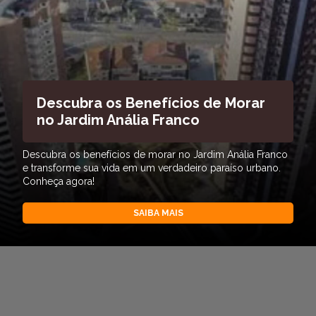
Descubra os Benefícios de Morar
no Jardim Anália Franco
Descubra os benefícios de morar no Jardim Anália Franco
e transforme sua vida em um verdadeiro paraíso urbano.
Conheça agora!
SAIBA MAIS