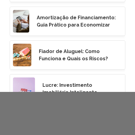
Amortização de Financiamento:
Guia Prático para Economizar
Fiador de Aluguel: Como
Funciona e Quais os Riscos?
Lucre: Investimento
Imobiliário Inteligente