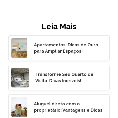
Leia Mais
Apartamentos: Dicas de Ouro
para Ampliar Espaços!
Transforme Seu Quarto de
Visita: Dicas Incríveis!
Aluguel direto com o
proprietário: Vantagens e Dicas