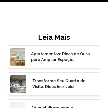
Leia Mais
Apartamentos: Dicas de Ouro
para Ampliar Espaços!
Transforme Seu Quarto de
Visita: Dicas Incríveis!
Aluguel direto com o