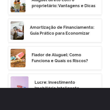
proprietário: Vantagens e Dicas
Amortização de Financiamento:
Guia Prático para Economizar
Fiador de Aluguel: Como
Funciona e Quais os Riscos?
Lucre: Investimento
Imobiliário Inteligente