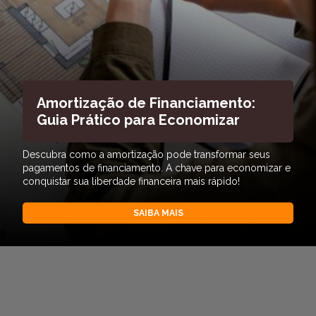
Amortização de Financiamento:
Guia Prático para Economizar
Descubra como a amortização pode transformar seus
pagamentos de financiamento. A chave para economizar e
conquistar sua liberdade financeira mais rápido!
SAIBA MAIS