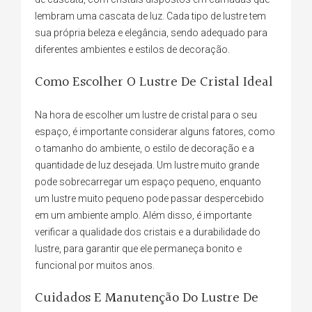
lembram uma cascata de luz. Cada tipo de lustre tem
sua própria beleza e elegância, sendo adequado para
diferentes ambientes e estilos de decoração.
Como Escolher O Lustre De Cristal Ideal
Na hora de escolher um lustre de cristal para o seu
espaço, é importante considerar alguns fatores, como
o tamanho do ambiente, o estilo de decoração e a
quantidade de luz desejada. Um lustre muito grande
pode sobrecarregar um espaço pequeno, enquanto
um lustre muito pequeno pode passar despercebido
em um ambiente amplo. Além disso, é importante
verificar a qualidade dos cristais e a durabilidade do
lustre, para garantir que ele permaneça bonito e
funcional por muitos anos.
Cuidados E Manutenção Do Lustre De