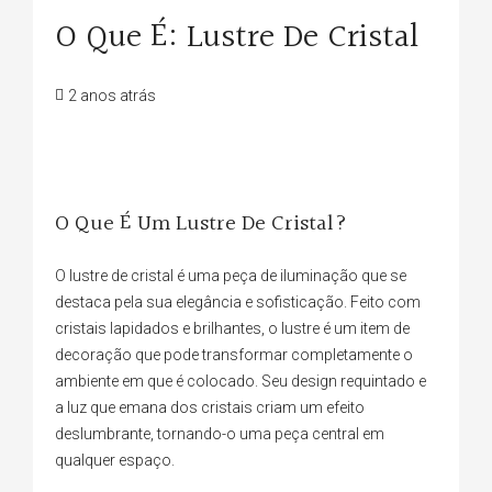
O Que É: Lustre De Cristal
2 anos atrás
O Que É Um Lustre De Cristal?
O lustre de cristal é uma peça de iluminação que se
destaca pela sua elegância e sofisticação. Feito com
cristais lapidados e brilhantes, o lustre é um item de
decoração que pode transformar completamente o
ambiente em que é colocado. Seu design requintado e
a luz que emana dos cristais criam um efeito
deslumbrante, tornando-o uma peça central em
qualquer espaço.