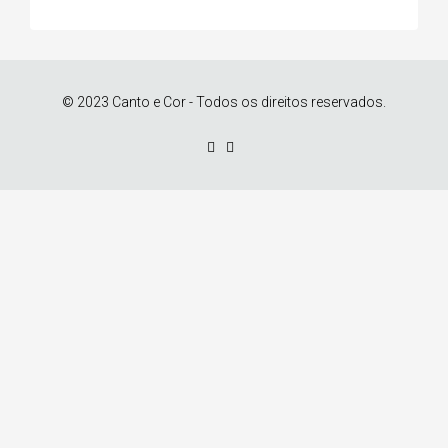
© 2023 Canto e Cor - Todos os direitos reservados.