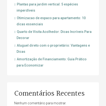
Plantas para jardim vertical: 5 espécies
imperdíveis
Otimizacao de espaco para apartamento: 10
dicas essenciais
Quarto de Visita Acolhedor: Dicas Incríveis Para
Decorar
Aluguel direto com o proprietário: Vantagens e
Dicas
Amortização de Financiamento: Guia Prático
para Economizar
Comentários Recentes
Nenhum comentário para mostrar.