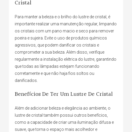
Cristal
Para manter a beleza e o brilho do lustre de cristal, é
importante realizar uma manutenção regular, limpando
os cristais com um pano macio e seco para remover
poeira e sujeira. Evite o uso de produtos químicos
agressivos, que podem danificar os cristais e
comprometer a sua beleza. Além disso, verifique
regularmente a instalação elétrica do lustre, garantindo
que todas as lâmpadas estejam funcionando
corretamente e que não haja fios soltos ou
danificados.
Benefícios De Ter Um Lustre De Cristal
Além de adicionar beleza e elegância ao ambiente, o
lustre de cristal também possui outros benefícios,
como a capacidade de criar uma iluminação difusa e
suave, que torna o espaço mais acolhedor e