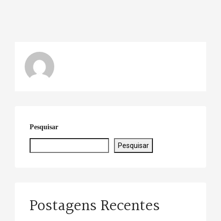
Pesquisar
Pesquisar
Postagens Recentes