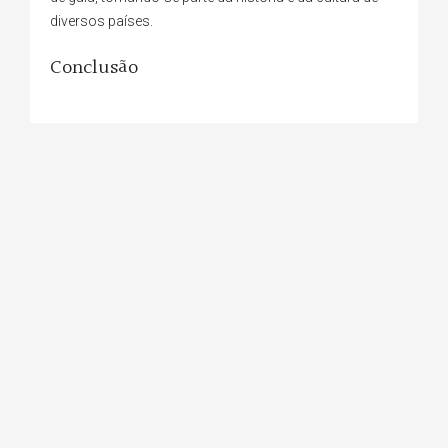
diversos países.
Conclusão