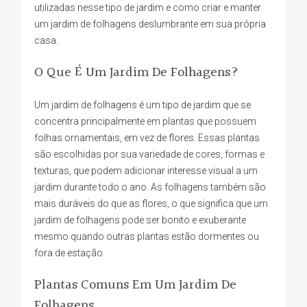
utilizadas nesse tipo de jardim e como criar e manter
um jardim de folhagens deslumbrante em sua própria
casa.
O Que É Um Jardim De Folhagens?
Um jardim de folhagens é um tipo de jardim que se
concentra principalmente em plantas que possuem
folhas ornamentais, em vez de flores. Essas plantas
são escolhidas por sua variedade de cores, formas e
texturas, que podem adicionar interesse visual a um
jardim durante todo o ano. As folhagens também são
mais duráveis do que as flores, o que significa que um
jardim de folhagens pode ser bonito e exuberante
mesmo quando outras plantas estão dormentes ou
fora de estação.
Plantas Comuns Em Um Jardim De
Folhagens