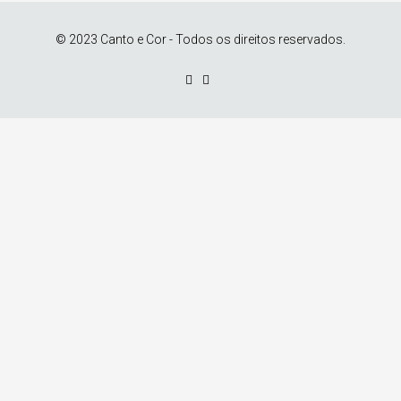
© 2023 Canto e Cor - Todos os direitos reservados.