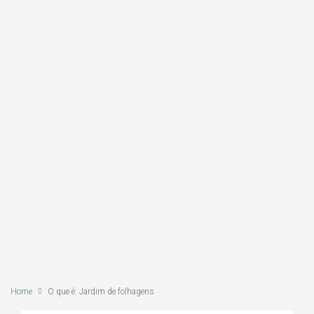
Home
O que é: Jardim de folhagens