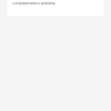
completamente o ambiente.