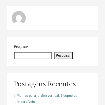
Pesquisar
Pesquisar
Postagens Recentes
Plantas para jardim vertical: 5 espécies
imperdíveis