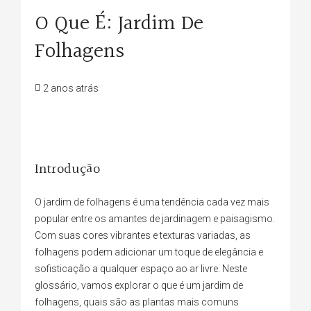
O Que É: Jardim De
Folhagens
2 anos atrás
Introdução
O jardim de folhagens é uma tendência cada vez mais
popular entre os amantes de jardinagem e paisagismo.
Com suas cores vibrantes e texturas variadas, as
folhagens podem adicionar um toque de elegância e
sofisticação a qualquer espaço ao ar livre. Neste
glossário, vamos explorar o que é um jardim de
folhagens, quais são as plantas mais comuns