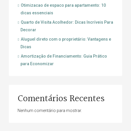
Otimizacao de espaco para apartamento: 10
dicas essenciais
Quarto de Visita Acolhedor: Dicas Incríveis Para
Decorar
Aluguel direto com o proprietário: Vantagens e
Dicas
Amortização de Financiamento: Guia Prático
para Economizar
Comentários Recentes
Nenhum comentário para mostrar.