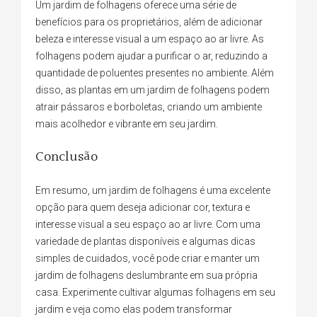
Um jardim de folhagens oferece uma série de
benefícios para os proprietários, além de adicionar
beleza e interesse visual a um espaço ao ar livre. As
folhagens podem ajudar a purificar o ar, reduzindo a
quantidade de poluentes presentes no ambiente. Além
disso, as plantas em um jardim de folhagens podem
atrair pássaros e borboletas, criando um ambiente
mais acolhedor e vibrante em seu jardim.
Conclusão
Em resumo, um jardim de folhagens é uma excelente
opção para quem deseja adicionar cor, textura e
interesse visual a seu espaço ao ar livre. Com uma
variedade de plantas disponíveis e algumas dicas
simples de cuidados, você pode criar e manter um
jardim de folhagens deslumbrante em sua própria
casa. Experimente cultivar algumas folhagens em seu
jardim e veja como elas podem transformar