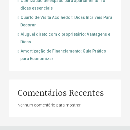
Otimizacao de espaco para apartamento: 10
dicas essenciais
Quarto de Visita Acolhedor: Dicas Incríveis Para
Decorar
Aluguel direto com o proprietário: Vantagens e
Dicas
Amortização de Financiamento: Guia Prático
para Economizar
Comentários Recentes
Nenhum comentário para mostrar.