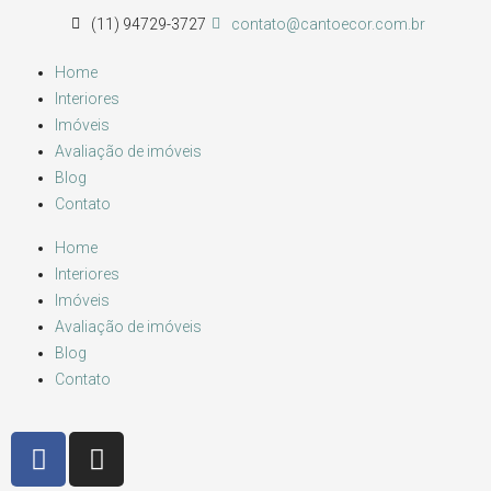
(11) 94729-3727
contato@cantoecor.com.br
Home
Interiores
Imóveis
Avaliação de imóveis
Blog
Contato
Home
Interiores
Imóveis
Avaliação de imóveis
Blog
Contato