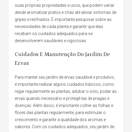
suas próprias propriedades e usos, que podem variar
desde aromatizar pratos e chás até aliviar sintomas de
gripes e resfriados. É importante pesquisar sobre as
necessidades de cada planta e garantir que elas
recebam os cuidados adequados para se
desenvolverem saudáveis e vigorosas.
Cuidados E Manutenção Do Jardim De
Ervas
Para manter seu jardim de ervas saudável e produtivo,
é importante realizar alguns cuidados básicos, como
regar regularmente as plantas, adubar o solo, podar as
ervas quando necessário e protegê-las de pragas e
doenças. Além disso, é importante colher as folhas e
flores das plantas regularmente, para estimular o
crescimento e garantir a qualidade dos aromas e
sabores. Com os cuidados adequados, seu jardim de