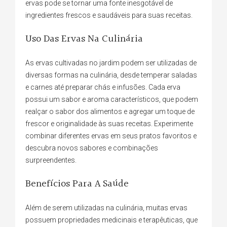
ervas pode se tornar uma fonte inesgotável de
ingredientes frescos e saudáveis para suas receitas.
Uso Das Ervas Na Culinária
As ervas cultivadas no jardim podem ser utilizadas de
diversas formas na culinária, desde temperar saladas
e carnes até preparar chás e infusões. Cada erva
possui um sabor e aroma característicos, que podem
realçar o sabor dos alimentos e agregar um toque de
frescor e originalidade às suas receitas. Experimente
combinar diferentes ervas em seus pratos favoritos e
descubra novos sabores e combinações
surpreendentes.
Benefícios Para A Saúde
Além de serem utilizadas na culinária, muitas ervas
possuem propriedades medicinais e terapêuticas, que