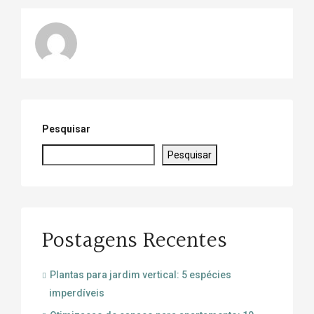
Pesquisar
Pesquisar
Postagens Recentes
Plantas para jardim vertical: 5 espécies
imperdíveis