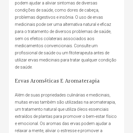
podem ajudar a aliviar sintomas de diversas
condições de saúde, como dores de cabeça,
problemas digestivos e insônia. O uso de ervas
medicinais pode ser uma alternativa natural e eficaz
para o tratamento de diversos problemas de saúde,
sem os efeitos colaterais associados aos
medicamentos convencionais. Consulte um
profissional de saúde ou um fitoterapeuta antes de
utilizar ervas medicinais para tratar qualquer condição
de saúde.
Ervas Aromáticas E Aromaterapia
Além de suas propriedades culinárias e medicinais,
muitas ervas também são utilizadas na aromaterapia,
um tratamento natural que utiliza óleos essenciais
extraídos de plantas para promover o bem-estar físico
e emocional. Os aromas das ervas podem ajudar a
relaxar a mente, aliviar o estresse e promover a