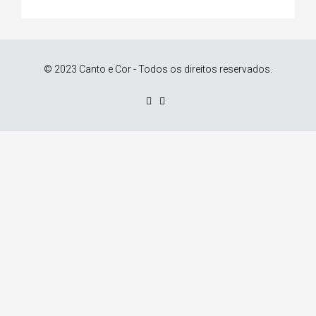
© 2023 Canto e Cor - Todos os direitos reservados.