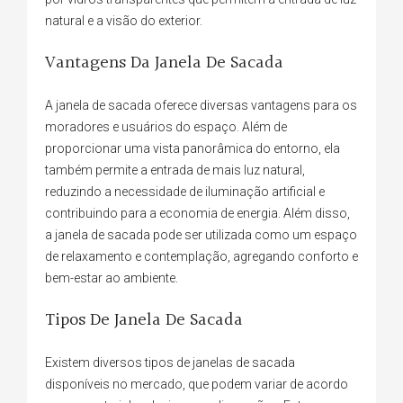
natural e a visão do exterior.
Vantagens Da Janela De Sacada
A janela de sacada oferece diversas vantagens para os
moradores e usuários do espaço. Além de
proporcionar uma vista panorâmica do entorno, ela
também permite a entrada de mais luz natural,
reduzindo a necessidade de iluminação artificial e
contribuindo para a economia de energia. Além disso,
a janela de sacada pode ser utilizada como um espaço
de relaxamento e contemplação, agregando conforto e
bem-estar ao ambiente.
Tipos De Janela De Sacada
Existem diversos tipos de janelas de sacada
disponíveis no mercado, que podem variar de acordo