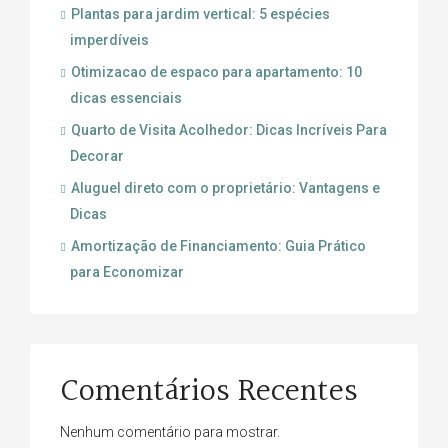
Plantas para jardim vertical: 5 espécies
imperdíveis
Otimizacao de espaco para apartamento: 10
dicas essenciais
Quarto de Visita Acolhedor: Dicas Incríveis Para
Decorar
Aluguel direto com o proprietário: Vantagens e
Dicas
Amortização de Financiamento: Guia Prático
para Economizar
Comentários Recentes
Nenhum comentário para mostrar.