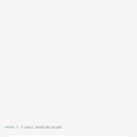
Home
O que é: Janela de sacada