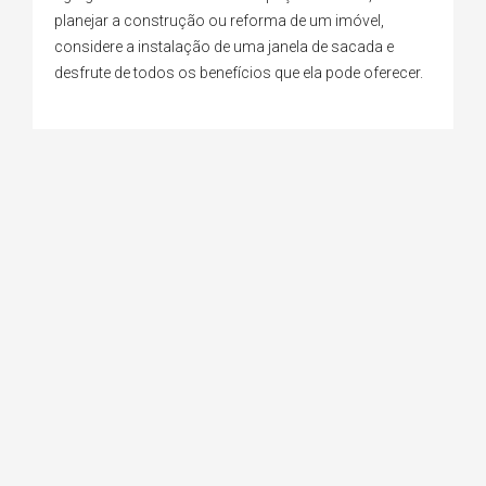
planejar a construção ou reforma de um imóvel,
considere a instalação de uma janela de sacada e
desfrute de todos os benefícios que ela pode oferecer.