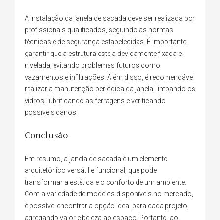
A instalação da janela de sacada deve ser realizada por
profissionais qualificados, seguindo as normas
técnicas e de segurança estabelecidas. É importante
garantir que a estrutura esteja devidamente fixada e
nivelada, evitando problemas futuros como
vazamentos e infiltrações. Além disso, é recomendável
realizar a manutenção periódica da janela, limpando os
vidros, lubrificando as ferragens e verificando
possíveis danos.
Conclusão
Em resumo, a janela de sacada é um elemento
arquitetônico versátil e funcional, que pode
transformar a estética e o conforto de um ambiente.
Com a variedade de modelos disponíveis no mercado,
é possível encontrar a opção ideal para cada projeto,
agregando valor e beleza ao espaço. Portanto, ao