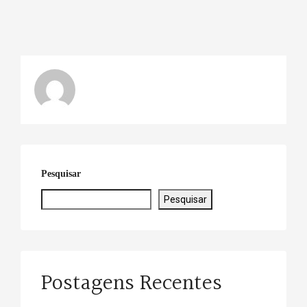
Pesquisar
Pesquisar
Postagens Recentes