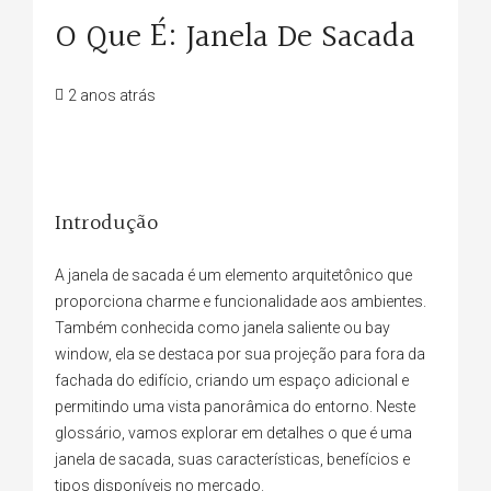
O Que É: Janela De Sacada
2 anos atrás
Introdução
A janela de sacada é um elemento arquitetônico que
proporciona charme e funcionalidade aos ambientes.
Também conhecida como janela saliente ou bay
window, ela se destaca por sua projeção para fora da
fachada do edifício, criando um espaço adicional e
permitindo uma vista panorâmica do entorno. Neste
glossário, vamos explorar em detalhes o que é uma
janela de sacada, suas características, benefícios e
tipos disponíveis no mercado.