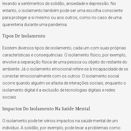
levando a sentimentos de solidão, ansiedade e depressão. No
entanto, o isolamento também pode ser uma escolha consciente
para proteger a si mesmo ou aos outros, como no caso de uma
quarentena durante uma pandemia.
Tipos De Isolamento
Existem diversos tipos de isolamento, cada um com suas próprias
características e consequências. O isolamento físico, por exemplo,
envolve a separação física de uma pessoa ou objeto do restante do
ambiente. Já o isolamento emocional refere-se à incapacidade de se
conectar emocionalmente com os outros. O isolamento social
ocorre quando alguém se afasta de interações sociais, enquanto o
isolamento digital é a exclusão de tecnologias digitais e redes
sociais.
Impactos Do Isolamento Na Saúde Mental
O isolamento pode ter sérios impactos na saúde mental de um
indivíduo. A solidão, por exemplo, pode levar a problemas como