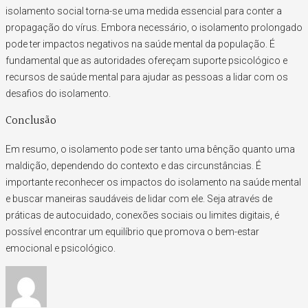
isolamento social torna-se uma medida essencial para conter a
propagação do vírus. Embora necessário, o isolamento prolongado
pode ter impactos negativos na saúde mental da população. É
fundamental que as autoridades ofereçam suporte psicológico e
recursos de saúde mental para ajudar as pessoas a lidar com os
desafios do isolamento.
Conclusão
Em resumo, o isolamento pode ser tanto uma bênção quanto uma
maldição, dependendo do contexto e das circunstâncias. É
importante reconhecer os impactos do isolamento na saúde mental
e buscar maneiras saudáveis de lidar com ele. Seja através de
práticas de autocuidado, conexões sociais ou limites digitais, é
possível encontrar um equilíbrio que promova o bem-estar
emocional e psicológico.