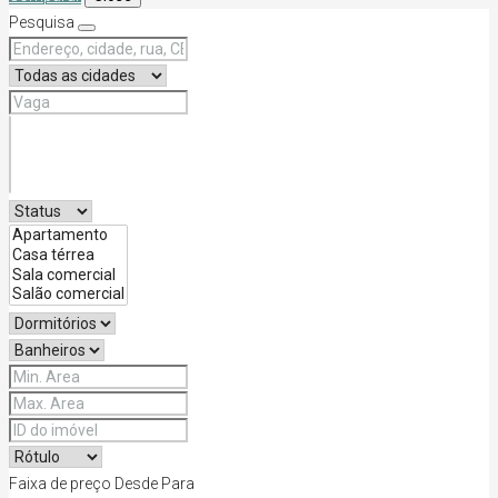
Pesquisa
Faixa de preço
Desde
Para