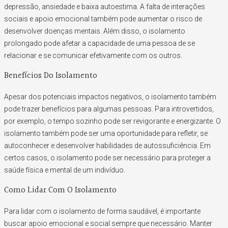
depressão, ansiedade e baixa autoestima. A falta de interações
sociais e apoio emocional também pode aumentar o risco de
desenvolver doenças mentais. Além disso, o isolamento
prolongado pode afetar a capacidade de uma pessoa de se
relacionar e se comunicar efetivamente com os outros.
Benefícios Do Isolamento
Apesar dos potenciais impactos negativos, o isolamento também
pode trazer benefícios para algumas pessoas. Para introvertidos,
por exemplo, o tempo sozinho pode ser revigorante e energizante. O
isolamento também pode ser uma oportunidade para refletir, se
autoconhecer e desenvolver habilidades de autossuficiência. Em
certos casos, o isolamento pode ser necessário para proteger a
saúde física e mental de um indivíduo.
Como Lidar Com O Isolamento
Para lidar com o isolamento de forma saudável, é importante
buscar apoio emocional e social sempre que necessário. Manter