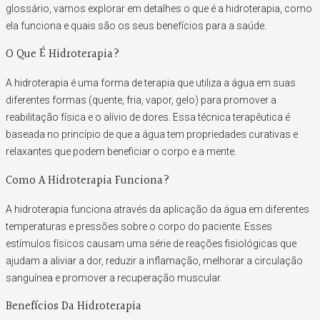
glossário, vamos explorar em detalhes o que é a hidroterapia, como
ela funciona e quais são os seus benefícios para a saúde.
O Que É Hidroterapia?
A hidroterapia é uma forma de terapia que utiliza a água em suas
diferentes formas (quente, fria, vapor, gelo) para promover a
reabilitação física e o alívio de dores. Essa técnica terapêutica é
baseada no princípio de que a água tem propriedades curativas e
relaxantes que podem beneficiar o corpo e a mente.
Como A Hidroterapia Funciona?
A hidroterapia funciona através da aplicação da água em diferentes
temperaturas e pressões sobre o corpo do paciente. Esses
estímulos físicos causam uma série de reações fisiológicas que
ajudam a aliviar a dor, reduzir a inflamação, melhorar a circulação
sanguínea e promover a recuperação muscular.
Benefícios Da Hidroterapia