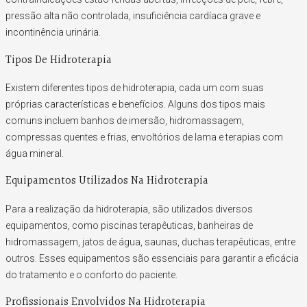
pressão alta não controlada, insuficiência cardíaca grave e
incontinência urinária.
Tipos De Hidroterapia
Existem diferentes tipos de hidroterapia, cada um com suas
próprias características e benefícios. Alguns dos tipos mais
comuns incluem banhos de imersão, hidromassagem,
compressas quentes e frias, envoltórios de lama e terapias com
água mineral.
Equipamentos Utilizados Na Hidroterapia
Para a realização da hidroterapia, são utilizados diversos
equipamentos, como piscinas terapêuticas, banheiras de
hidromassagem, jatos de água, saunas, duchas terapêuticas, entre
outros. Esses equipamentos são essenciais para garantir a eficácia
do tratamento e o conforto do paciente.
Profissionais Envolvidos Na Hidroterapia