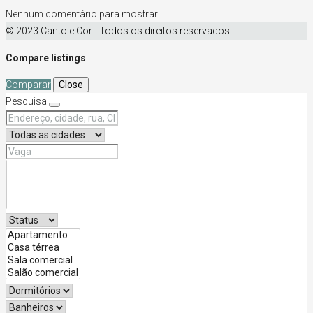
Nenhum comentário para mostrar.
© 2023 Canto e Cor - Todos os direitos reservados.
Compare listings
Comparar
Close
Pesquisa