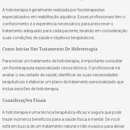
A hidroterapia é geralmente realizada por fisioterapeutas
especializados em reabilitação aquática. Esses profissionais têm o
conhecimento e a experiência necessários para prescrever o
tratamento adequado para cada paciente, levando em consideração
suas condições de saúde e objetivos terapêuticos.
Como Iniciar Um Tratamento De Hidroterapia
Para iniciar um tratamento de hidroterapia, é importante consultar
um fisioterapeuta especializado nessa técnica. O profissional irá
avaliar o seu estado de saúde, identificar as suas necessidades
terapêuticas e elaborar um plano de tratamento personalizado que
inclua sessões de hidroterapia.
Considerações Finais
A hidroterapia é uma técnica terapêutica eficaz e segura que pode
trazer inúmeros benefícios para a saúde física e mental. Se você
está em busca de um tratamento natural e não invasivo para aliviar