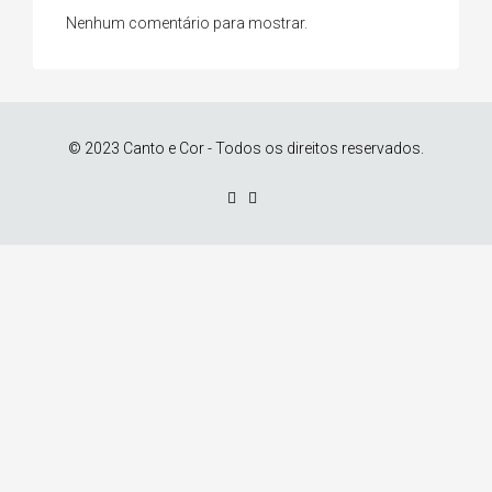
Nenhum comentário para mostrar.
© 2023 Canto e Cor - Todos os direitos reservados.