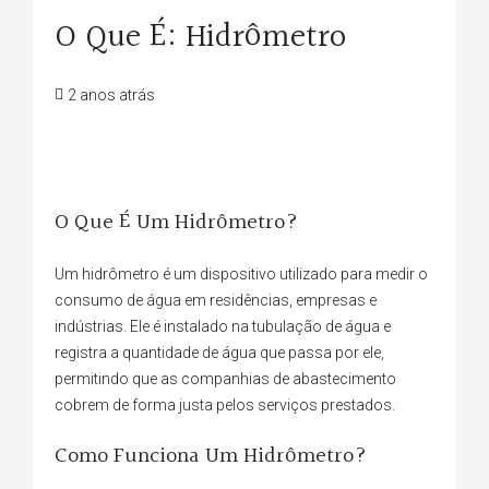
O Que É: Hidrômetro
2 anos atrás
O Que É Um Hidrômetro?
Um hidrômetro é um dispositivo utilizado para medir o
consumo de água em residências, empresas e
indústrias. Ele é instalado na tubulação de água e
registra a quantidade de água que passa por ele,
permitindo que as companhias de abastecimento
cobrem de forma justa pelos serviços prestados.
Como Funciona Um Hidrômetro?