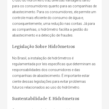
O uso do hidrômetro traz diversas vantagens tanto
para os consumidores quanto para as companhias de
abastecimento. Para os consumidores, ele permite um
controle mais eficiente do consumo de água e,
consequentemente, uma redução nas contas. Já para
as companhias, o hidrômetro facilita a gestão do
abastecimento e a detecção de fraudes.
Legislação Sobre Hidrômetros
No Brasil, a instalação de hidrômetros é
regulamentada por leis específicas que determinam as
responsabilidades dos consumidores e das
companhias de abastecimento. É importante estar
ciente dessas legislações para evitar problemas
futuros relacionados ao uso do hidrômetro.
Sustentabilidade E Hidrômetros