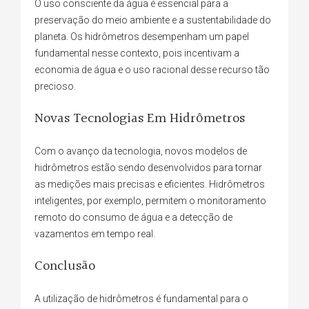
O uso consciente da água é essencial para a
preservação do meio ambiente e a sustentabilidade do
planeta. Os hidrômetros desempenham um papel
fundamental nesse contexto, pois incentivam a
economia de água e o uso racional desse recurso tão
precioso.
Novas Tecnologias Em Hidrômetros
Com o avanço da tecnologia, novos modelos de
hidrômetros estão sendo desenvolvidos para tornar
as medições mais precisas e eficientes. Hidrômetros
inteligentes, por exemplo, permitem o monitoramento
remoto do consumo de água e a detecção de
vazamentos em tempo real.
Conclusão
A utilização de hidrômetros é fundamental para o