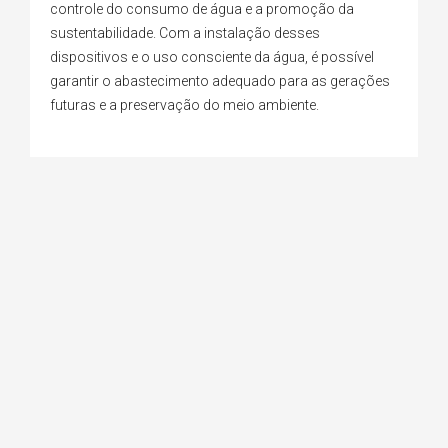
controle do consumo de água e a promoção da
sustentabilidade. Com a instalação desses
dispositivos e o uso consciente da água, é possível
garantir o abastecimento adequado para as gerações
futuras e a preservação do meio ambiente.