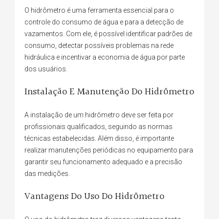
O hidrômetro é uma ferramenta essencial para o
controle do consumo de água e para a detecção de
vazamentos. Com ele, é possível identificar padrões de
consumo, detectar possíveis problemas na rede
hidráulica e incentivar a economia de água por parte
dos usuários.
Instalação E Manutenção Do Hidrômetro
A instalação de um hidrômetro deve ser feita por
profissionais qualificados, seguindo as normas
técnicas estabelecidas. Além disso, é importante
realizar manutenções periódicas no equipamento para
garantir seu funcionamento adequado e a precisão
das medições.
Vantagens Do Uso Do Hidrômetro