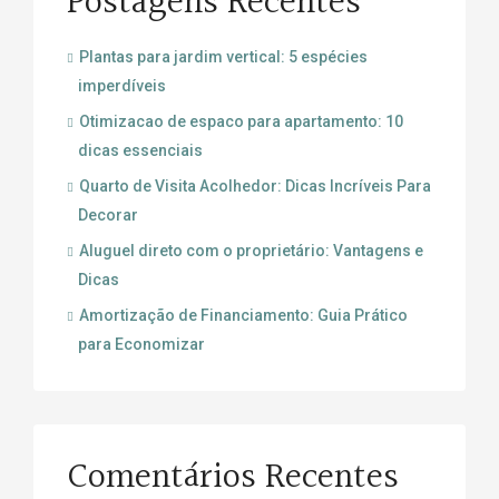
Postagens Recentes
Plantas para jardim vertical: 5 espécies
imperdíveis
Otimizacao de espaco para apartamento: 10
dicas essenciais
Quarto de Visita Acolhedor: Dicas Incríveis Para
Decorar
Aluguel direto com o proprietário: Vantagens e
Dicas
Amortização de Financiamento: Guia Prático
para Economizar
Comentários Recentes