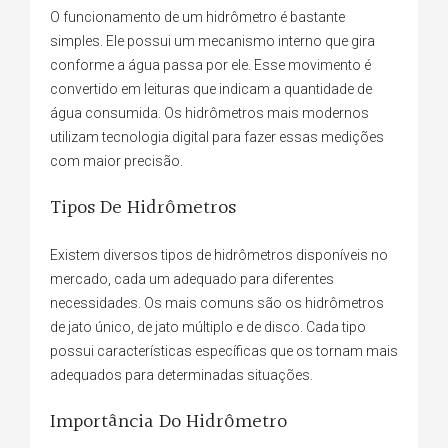
O funcionamento de um hidrômetro é bastante
simples. Ele possui um mecanismo interno que gira
conforme a água passa por ele. Esse movimento é
convertido em leituras que indicam a quantidade de
água consumida. Os hidrômetros mais modernos
utilizam tecnologia digital para fazer essas medições
com maior precisão.
Tipos De Hidrômetros
Existem diversos tipos de hidrômetros disponíveis no
mercado, cada um adequado para diferentes
necessidades. Os mais comuns são os hidrômetros
de jato único, de jato múltiplo e de disco. Cada tipo
possui características específicas que os tornam mais
adequados para determinadas situações.
Importância Do Hidrômetro