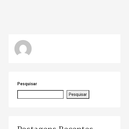
Pesquisar
Pesquisar