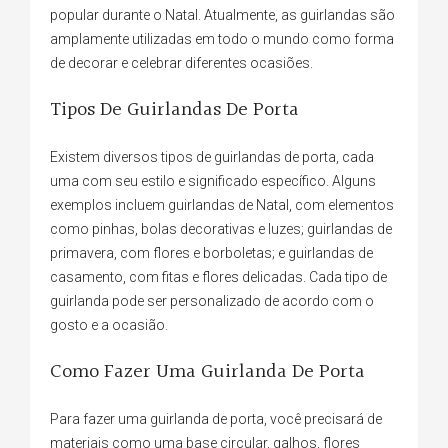
popular durante o Natal. Atualmente, as guirlandas são
amplamente utilizadas em todo o mundo como forma
de decorar e celebrar diferentes ocasiões.
Tipos De Guirlandas De Porta
Existem diversos tipos de guirlandas de porta, cada
uma com seu estilo e significado específico. Alguns
exemplos incluem guirlandas de Natal, com elementos
como pinhas, bolas decorativas e luzes; guirlandas de
primavera, com flores e borboletas; e guirlandas de
casamento, com fitas e flores delicadas. Cada tipo de
guirlanda pode ser personalizado de acordo com o
gosto e a ocasião.
Como Fazer Uma Guirlanda De Porta
Para fazer uma guirlanda de porta, você precisará de
materiais como uma base circular, galhos, flores