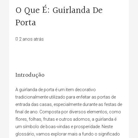
O Que É: Guirlanda De
Porta
2 anos atrás
Introdução
A guirlanda de porta é um item decorativo
tradicionalmente utilizado para enfeitar as portas de
entrada das casas, especialmente durante as festas de
final de ano. Composta por diversos elementos, como
flores, folhas, frutas e outros adornos, a guirlanda é
um símbolo de boas-vindas e prosperidade. Neste
glossário, vamos explorar mais a fundo o significado