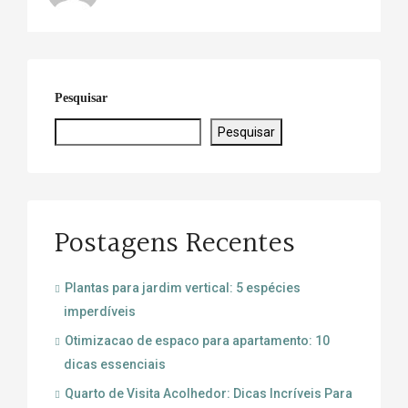
Pesquisar
Pesquisar
Postagens Recentes
Plantas para jardim vertical: 5 espécies
imperdíveis
Otimizacao de espaco para apartamento: 10
dicas essenciais
Quarto de Visita Acolhedor: Dicas Incríveis Para