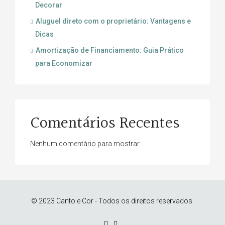
Decorar
Aluguel direto com o proprietário: Vantagens e
Dicas
Amortização de Financiamento: Guia Prático
para Economizar
Comentários Recentes
Nenhum comentário para mostrar.
© 2023 Canto e Cor - Todos os direitos reservados.