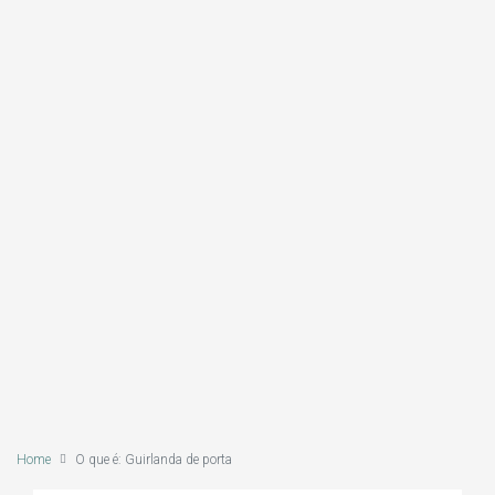
Home
O que é: Guirlanda de porta