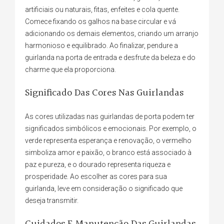
artificiais ou naturais, fitas, enfeites e cola quente.
Comece fixando os galhos na base circular e vá
adicionando os demais elementos, criando um arranjo
harmonioso e equilibrado. Ao finalizar, pendure a
guirlanda na porta de entrada e desfrute da beleza e do
charme que ela proporciona.
Significado Das Cores Nas Guirlandas
As cores utilizadas nas guirlandas de porta podem ter
significados simbólicos e emocionais. Por exemplo, o
verde representa esperança e renovação, o vermelho
simboliza amor e paixão, o branco está associado à
paz e pureza, e o dourado representa riqueza e
prosperidade. Ao escolher as cores para sua
guirlanda, leve em consideração o significado que
deseja transmitir.