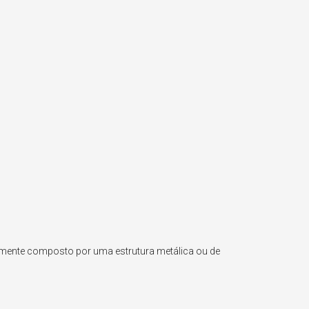
lmente composto por uma estrutura metálica ou de