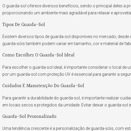
O guarda-sol oferece diversos benefícios, sendo o principal deles a
proporcionando um ambiente mais agradável para relaxar e aproveita
Tipos De Guarda-Sol
Existem diversos tipos de guarda-sol disponíveis no mercado, desde o
guarda-sóis também podem variar em tamanho, cor e material de fab
Como Escolher O Guarda-Sol Ideal
Para escolher o guarda-sol ideal, é importante considerar o local de 
por um guarda-sol com proteção UV é essencial para garantir a segur
Cuidados E Manutenção Do Guarda-Sol
Para garantir a durabilidade do guarda-sol, é importante realizar c
em locais secos e protegidos da umidade. Evitar deixar o guarda-sol
Guarda-Sol Personalizado
Uma tendência crescente é a personalização de guarda-sóis, com est