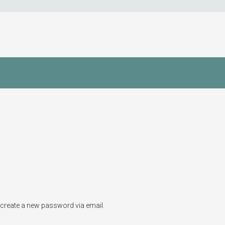
o create a new password via email.