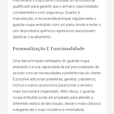
marcenaria. É importante contratar um profissional
qualificado para garantir que o armário seja instalado
corretamente e com segurança. Quanto à
manutenção, é recomendável limpar regularmente o
guarda-roupa embutido com um pano úmido e evitar o
uso de produtos químicos agressivos que possam
danificar o acabamento.
Personalização E Funcionalidade
Uma das principais vantagens do guarda-roupa
embutido é a sua capacidade de ser personalizado de
acordo com as necessidades e preferências do cliente.
É possível adicionar prateleiras, gavetas, cabideiros,
nichos e outros acessórios para tornar o armário
mais funcional e organizado. Além disso, o guarda-
roupa embutido pode ser projetado para atender a
diferentes estilos de decoração, desde o mais clássico
e elegante até o mais moderno e minimalista.