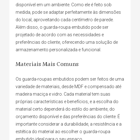
disponível em um ambiente. Como ele é feito sob
medida, pode se adaptar perfeitamente às dimensões
do local, aproveitando cada centímetro de parede.
Além disso, o guarda-roupa embutido pode ser
projetado de acordo com as necessidades e
preferências do cliente, oferecendo uma solução de
armazenamento personalizada e funcional.
Materiais Mais Comuns
Os guarda-roupas embutidos podem ser feitos de uma
variedade de materiais, desde MDF e compensado até
madeira maciça e vidro. Cada material tem suas
próprias características e benefícios, e a escolha do
material certo dependerá do estilo do ambiente, do
orçamento disponível e das preferências do cliente. É
importante considerar a durabilidade, a resistência e a
estética do material ao escolher o guarda-roupa
embutido ideal para o seu espaço.