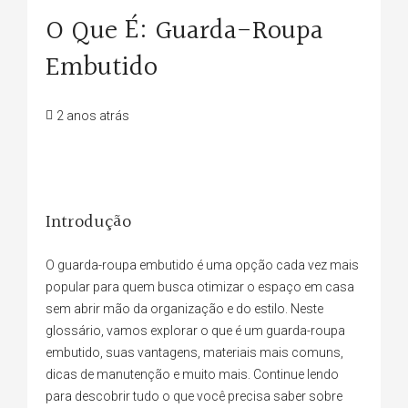
O Que É: Guarda-Roupa
Embutido
2 anos atrás
Introdução
O guarda-roupa embutido é uma opção cada vez mais
popular para quem busca otimizar o espaço em casa
sem abrir mão da organização e do estilo. Neste
glossário, vamos explorar o que é um guarda-roupa
embutido, suas vantagens, materiais mais comuns,
dicas de manutenção e muito mais. Continue lendo
para descobrir tudo o que você precisa saber sobre