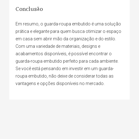
Conclusão
Em resumo, o guarda-roupa embutido é uma solução
prática e elegante para quem busca otimizar o espaço
em casa sem abrir mão da organização e do estilo.
Com uma variedade de materiais, designs e
acabamentos disponíveis, é possível encontrar o
guarda-roupa embutido perfeito para cada ambiente.
Se você está pensando em investir em um guarda-
roupa embutido, não deixe de considerar todas as
vantagens e opções disponíveis no mercado.