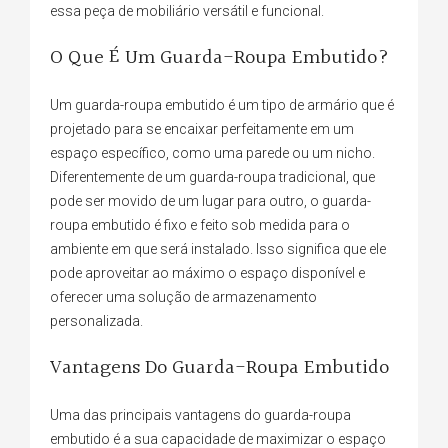
essa peça de mobiliário versátil e funcional.
O Que É Um Guarda-Roupa Embutido?
Um guarda-roupa embutido é um tipo de armário que é
projetado para se encaixar perfeitamente em um
espaço específico, como uma parede ou um nicho.
Diferentemente de um guarda-roupa tradicional, que
pode ser movido de um lugar para outro, o guarda-
roupa embutido é fixo e feito sob medida para o
ambiente em que será instalado. Isso significa que ele
pode aproveitar ao máximo o espaço disponível e
oferecer uma solução de armazenamento
personalizada.
Vantagens Do Guarda-Roupa Embutido
Uma das principais vantagens do guarda-roupa
embutido é a sua capacidade de maximizar o espaço