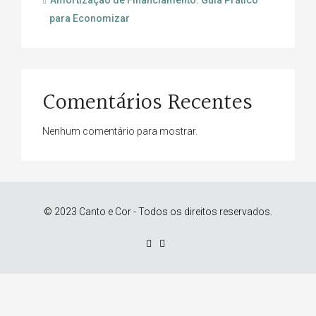
Amortização de Financiamento: Guia Prático
para Economizar
Comentários Recentes
Nenhum comentário para mostrar.
© 2023 Canto e Cor - Todos os direitos reservados.