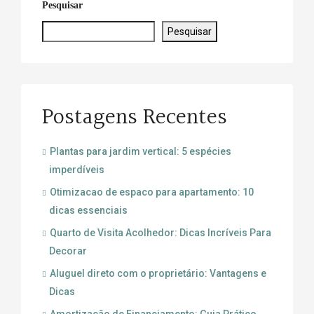
Pesquisar
Pesquisar
Postagens Recentes
Plantas para jardim vertical: 5 espécies
imperdíveis
Otimizacao de espaco para apartamento: 10
dicas essenciais
Quarto de Visita Acolhedor: Dicas Incríveis Para
Decorar
Aluguel direto com o proprietário: Vantagens e
Dicas