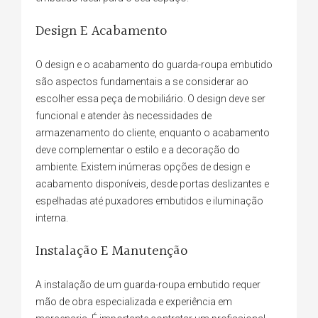
Design E Acabamento
O design e o acabamento do guarda-roupa embutido
são aspectos fundamentais a se considerar ao
escolher essa peça de mobiliário. O design deve ser
funcional e atender às necessidades de
armazenamento do cliente, enquanto o acabamento
deve complementar o estilo e a decoração do
ambiente. Existem inúmeras opções de design e
acabamento disponíveis, desde portas deslizantes e
espelhadas até puxadores embutidos e iluminação
interna.
Instalação E Manutenção
A instalação de um guarda-roupa embutido requer
mão de obra especializada e experiência em