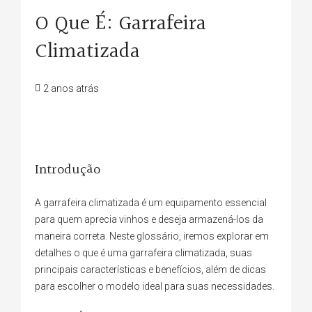
O Que É: Garrafeira
Climatizada
2 anos atrás
Introdução
A garrafeira climatizada é um equipamento essencial
para quem aprecia vinhos e deseja armazená-los da
maneira correta. Neste glossário, iremos explorar em
detalhes o que é uma garrafeira climatizada, suas
principais características e benefícios, além de dicas
para escolher o modelo ideal para suas necessidades.