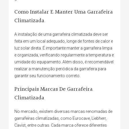
Como Instalar E Manter Uma Garrafeira
Climatizada
A instalação de uma garrafeira climatizada deve ser
feita em um local adequado, longe de fontes de calor e
luz solar direta. É importante manter a garrafeira limpa
e organizada, verificando regularmente a temperatura e
umidade do equipamento. Além disso, é recomendável
realizar a manutenção periódica da garrafeira para
garantir seu funcionamento correto.
Principais Marcas De Garrafeira
Climatizada
No mercado, existem diversas marcas renomadas de
garrafeiras climatizadas, como Eurocave, Liebherr,
Cavist, entre outras. Cada marca oferece diferentes