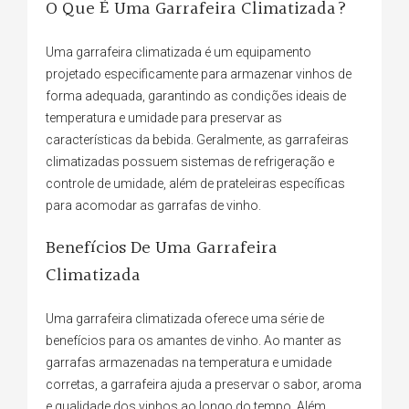
O Que É Uma Garrafeira Climatizada?
Uma garrafeira climatizada é um equipamento
projetado especificamente para armazenar vinhos de
forma adequada, garantindo as condições ideais de
temperatura e umidade para preservar as
características da bebida. Geralmente, as garrafeiras
climatizadas possuem sistemas de refrigeração e
controle de umidade, além de prateleiras específicas
para acomodar as garrafas de vinho.
Benefícios De Uma Garrafeira
Climatizada
Uma garrafeira climatizada oferece uma série de
benefícios para os amantes de vinho. Ao manter as
garrafas armazenadas na temperatura e umidade
corretas, a garrafeira ajuda a preservar o sabor, aroma
e qualidade dos vinhos ao longo do tempo. Além