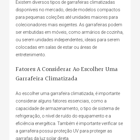
Existem diversos tipos de garrafeiras climatizadas
disponíveis no mercado, desde modelos compactos
para pequenas coleções até unidades maiores para
colecionadores mais exigentes. As garrafeiras podem
ser embutidas em móveis, como armários de cozinha,
ou serem unidades independentes, ideais para serem
colocadas em salas de estar ou áreas de
entretenimento.
Fatores A Considerar Ao Escolher Uma
Garrafeira Climatizada
Ao escolher uma garrafeira climatizada, é importante
considerar alguns fatores essenciais, como a
capacidade de armazenamento, o tipo de sistema de
refrigeração, o nível de ruído do equipamento e a
eficiência energética. Também é importante verificar se
a garrafeira possui proteção UV para proteger as
garrafas da luz solar direta.