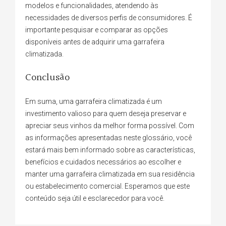
modelos e funcionalidades, atendendo às
necessidades de diversos perfis de consumidores. É
importante pesquisar e comparar as opções
disponíveis antes de adquirir uma garrafeira
climatizada.
Conclusão
Em suma, uma garrafeira climatizada é um
investimento valioso para quem deseja preservar e
apreciar seus vinhos da melhor forma possível. Com
as informações apresentadas neste glossário, você
estará mais bem informado sobre as características,
benefícios e cuidados necessários ao escolher e
manter uma garrafeira climatizada em sua residência
ou estabelecimento comercial. Esperamos que este
conteúdo seja útil e esclarecedor para você.