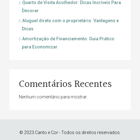
Quarto de Visita Acolhedor: Dicas Incríveis Para
Decorar
Aluguel direto com o proprietário: Vantagens e
Dicas
Amortização de Financiamento: Guia Prático
para Economizar
Comentários Recentes
Nenhum comentário para mostrar.
© 2023 Canto e Cor - Todos os direitos reservados.