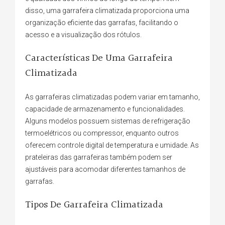
disso, uma garrafeira climatizada proporciona uma
organização eficiente das garrafas, facilitando o
acesso e a visualização dos rótulos.
Características De Uma Garrafeira
Climatizada
As garrafeiras climatizadas podem variar em tamanho,
capacidade de armazenamento e funcionalidades.
Alguns modelos possuem sistemas de refrigeração
termoelétricos ou compressor, enquanto outros
oferecem controle digital de temperatura e umidade. As
prateleiras das garrafeiras também podem ser
ajustáveis para acomodar diferentes tamanhos de
garrafas.
Tipos De Garrafeira Climatizada