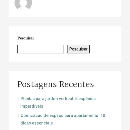
Pesquisar
Pesquisar
Postagens Recentes
Plantas para jardim vertical: 5 espécies
imperdíveis
Otimizacao de espaco para apartamento: 10
dicas essenciais