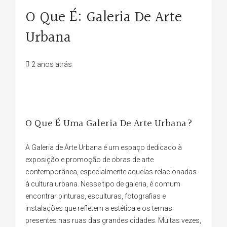
O Que É: Galeria De Arte
Urbana
2 anos atrás
O Que É Uma Galeria De Arte Urbana?
A Galeria de Arte Urbana é um espaço dedicado à
exposição e promoção de obras de arte
contemporânea, especialmente aquelas relacionadas
à cultura urbana. Nesse tipo de galeria, é comum
encontrar pinturas, esculturas, fotografias e
instalações que refletem a estética e os temas
presentes nas ruas das grandes cidades. Muitas vezes,