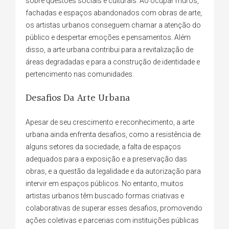
sobre questões sociais e culturais. Ao ocupar muros,
fachadas e espaços abandonados com obras de arte,
os artistas urbanos conseguem chamar a atenção do
público e despertar emoções e pensamentos. Além
disso, a arte urbana contribui para a revitalização de
áreas degradadas e para a construção de identidade e
pertencimento nas comunidades.
Desafios Da Arte Urbana
Apesar de seu crescimento e reconhecimento, a arte
urbana ainda enfrenta desafios, como a resistência de
alguns setores da sociedade, a falta de espaços
adequados para a exposição e a preservação das
obras, e a questão da legalidade e da autorização para
intervir em espaços públicos. No entanto, muitos
artistas urbanos têm buscado formas criativas e
colaborativas de superar esses desafios, promovendo
ações coletivas e parcerias com instituições públicas