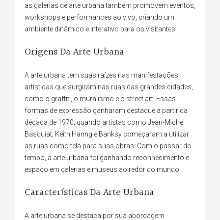
as galerias de arte urbana também promovem eventos,
workshops e performances ao vivo, criando um
ambiente dinâmico e interativo para os visitantes.
Origens Da Arte Urbana
A arte urbana tem suas raízes nas manifestações
artísticas que surgiram nas ruas das grandes cidades,
como o graffiti, o muralismo e o street art. Essas
formas de expressão ganharam destaque a partir da
década de 1970, quando artistas como Jean-Michel
Basquiat, Keith Haring e Banksy começaram a utilizar
as ruas como tela para suas obras. Com o passar do
tempo, a arte urbana foi ganhando reconhecimento e
espaço em galerias e museus ao redor do mundo.
Características Da Arte Urbana
A arte urbana se destaca por sua abordagem