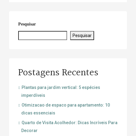
Pesquisar
Pesquisar
Postagens Recentes
Plantas para jardim vertical: 5 espécies
imperdíveis
Otimizacao de espaco para apartamento: 10
dicas essenciais
Quarto de Visita Acolhedor: Dicas Incríveis Para
Decorar