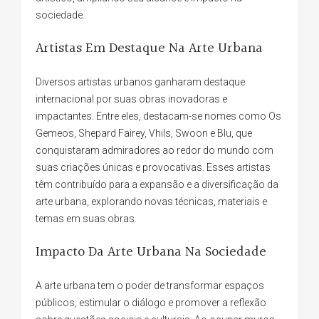
sociedade.
Artistas Em Destaque Na Arte Urbana
Diversos artistas urbanos ganharam destaque
internacional por suas obras inovadoras e
impactantes. Entre eles, destacam-se nomes como Os
Gemeos, Shepard Fairey, Vhils, Swoon e Blu, que
conquistaram admiradores ao redor do mundo com
suas criações únicas e provocativas. Esses artistas
têm contribuído para a expansão e a diversificação da
arte urbana, explorando novas técnicas, materiais e
temas em suas obras.
Impacto Da Arte Urbana Na Sociedade
A arte urbana tem o poder de transformar espaços
públicos, estimular o diálogo e promover a reflexão