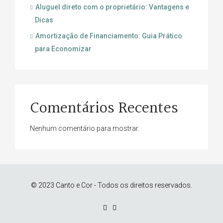
Aluguel direto com o proprietário: Vantagens e
Dicas
Amortização de Financiamento: Guia Prático
para Economizar
Comentários Recentes
Nenhum comentário para mostrar.
© 2023 Canto e Cor - Todos os direitos reservados.