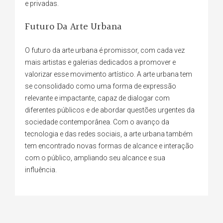
e privadas.
Futuro Da Arte Urbana
O futuro da arte urbana é promissor, com cada vez
mais artistas e galerias dedicados a promover e
valorizar esse movimento artístico. A arte urbana tem
se consolidado como uma forma de expressão
relevante e impactante, capaz de dialogar com
diferentes públicos e de abordar questões urgentes da
sociedade contemporânea. Com o avanço da
tecnologia e das redes sociais, a arte urbana também
tem encontrado novas formas de alcance e interação
com o público, ampliando seu alcance e sua
influência.