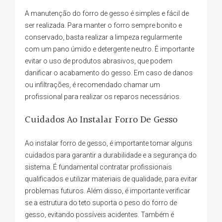
A manutenção do forro de gesso é simples e fácil de
ser realizada. Para manter o forro sempre bonito e
conservado, basta realizar a limpeza regularmente
com um pano úmido e detergente neutro. É importante
evitar o uso de produtos abrasivos, que podem
danificar o acabamento do gesso. Em caso de danos
ou infiltrações, é recomendado chamar um
profissional para realizar os reparos necessários.
Cuidados Ao Instalar Forro De Gesso
Ao instalar forro de gesso, é importante tomar alguns
cuidados para garantir a durabilidade e a segurança do
sistema. É fundamental contratar profissionais
qualificados e utilizar materiais de qualidade, para evitar
problemas futuros. Além disso, é importante verificar
se a estrutura do teto suporta o peso do forro de
gesso, evitando possíveis acidentes. Também é