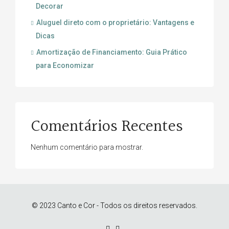
Decorar
Aluguel direto com o proprietário: Vantagens e
Dicas
Amortização de Financiamento: Guia Prático
para Economizar
Comentários Recentes
Nenhum comentário para mostrar.
© 2023 Canto e Cor - Todos os direitos reservados.