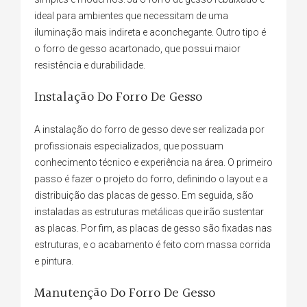
ideal para ambientes que necessitam de uma
iluminação mais indireta e aconchegante. Outro tipo é
o forro de gesso acartonado, que possui maior
resistência e durabilidade.
Instalação Do Forro De Gesso
A instalação do forro de gesso deve ser realizada por
profissionais especializados, que possuam
conhecimento técnico e experiência na área. O primeiro
passo é fazer o projeto do forro, definindo o layout e a
distribuição das placas de gesso. Em seguida, são
instaladas as estruturas metálicas que irão sustentar
as placas. Por fim, as placas de gesso são fixadas nas
estruturas, e o acabamento é feito com massa corrida
e pintura.
Manutenção Do Forro De Gesso