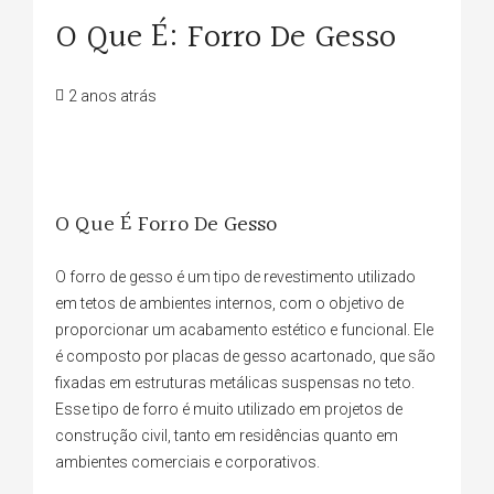
O Que É: Forro De Gesso
2 anos atrás
O Que É Forro De Gesso
O forro de gesso é um tipo de revestimento utilizado
em tetos de ambientes internos, com o objetivo de
proporcionar um acabamento estético e funcional. Ele
é composto por placas de gesso acartonado, que são
fixadas em estruturas metálicas suspensas no teto.
Esse tipo de forro é muito utilizado em projetos de
construção civil, tanto em residências quanto em
ambientes comerciais e corporativos.