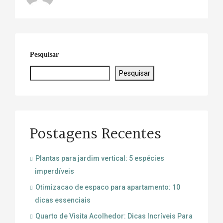
Pesquisar
Pesquisar
Postagens Recentes
Plantas para jardim vertical: 5 espécies
imperdíveis
Otimizacao de espaco para apartamento: 10
dicas essenciais
Quarto de Visita Acolhedor: Dicas Incríveis Para