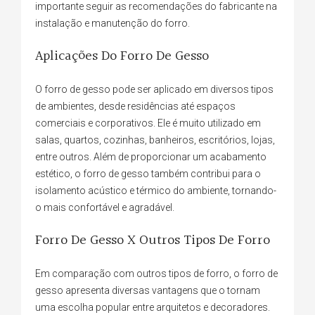
importante seguir as recomendações do fabricante na
instalação e manutenção do forro.
Aplicações Do Forro De Gesso
O forro de gesso pode ser aplicado em diversos tipos
de ambientes, desde residências até espaços
comerciais e corporativos. Ele é muito utilizado em
salas, quartos, cozinhas, banheiros, escritórios, lojas,
entre outros. Além de proporcionar um acabamento
estético, o forro de gesso também contribui para o
isolamento acústico e térmico do ambiente, tornando-
o mais confortável e agradável.
Forro De Gesso X Outros Tipos De Forro
Em comparação com outros tipos de forro, o forro de
gesso apresenta diversas vantagens que o tornam
uma escolha popular entre arquitetos e decoradores.