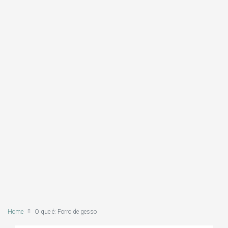
Home
O que é: Forro de gesso