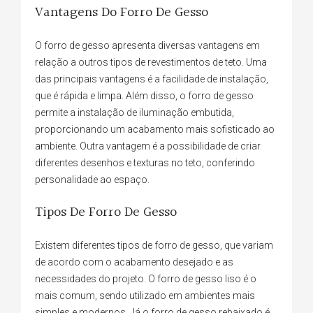
Vantagens Do Forro De Gesso
O forro de gesso apresenta diversas vantagens em
relação a outros tipos de revestimentos de teto. Uma
das principais vantagens é a facilidade de instalação,
que é rápida e limpa. Além disso, o forro de gesso
permite a instalação de iluminação embutida,
proporcionando um acabamento mais sofisticado ao
ambiente. Outra vantagem é a possibilidade de criar
diferentes desenhos e texturas no teto, conferindo
personalidade ao espaço.
Tipos De Forro De Gesso
Existem diferentes tipos de forro de gesso, que variam
de acordo com o acabamento desejado e as
necessidades do projeto. O forro de gesso liso é o
mais comum, sendo utilizado em ambientes mais
simples e modernos. Já o forro de gesso rebaixado é