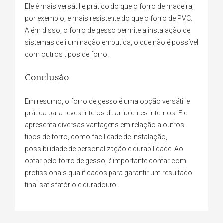
Ele é mais versátil e prático do que o forro de madeira,
por exemplo, e mais resistente do que o forro de PVC.
Além disso, o forro de gesso permite a instalação de
sistemas de iluminação embutida, o que não é possível
com outros tipos de forro.
Conclusão
Em resumo, o forro de gesso é uma opção versátil e
prática para revestir tetos de ambientes internos. Ele
apresenta diversas vantagens em relação a outros
tipos de forro, como facilidade de instalação,
possibilidade de personalização e durabilidade. Ao
optar pelo forro de gesso, é importante contar com
profissionais qualificados para garantir um resultado
final satisfatório e duradouro.