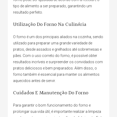
tipo de alimento a ser preparado, garantindo um
resultado perfeito.
Utilização Do Forno Na Culinária
O forno é um dos principais aliados na cozinha, sendo
utilizado para preparar uma grande variedade de
pratos, desde assados e grelhados até sobremesas e
pães. Com o uso correto do forno, é possível obter
resultados incríveis e surpreender os convidados com
pratos deliciosos e bem preparados. Além disso, o
forno também é essencial para manter os alimentos
aquecidos antes de servir.
Cuidados E Manutenção Do Forno
Para garantir o bom funcionamento do forno e
prolongar sua vida útil, é importante realizar a limpeza