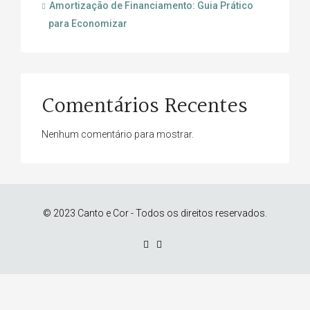
Amortização de Financiamento: Guia Prático
para Economizar
Comentários Recentes
Nenhum comentário para mostrar.
© 2023 Canto e Cor - Todos os direitos reservados.