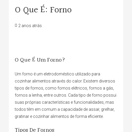
O Que É: Forno
2 anos atrás
O Que É Um Forno?
Um forno é um eletrodoméstico utilizado para
cozinhar alimentos através do calor. Existem diversos
tipos de fornos, como fornos elétricos, fornos a gás,
fornos a lenha, entre outros. Cada tipo de forno possui
suas próprias características e funcionalidades, mas
todos têm em comum a capacidade de assar, grelhar,
gratinar e cozinhar alimentos de forma eficiente.
Tipos De Fornos