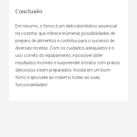
Conclusão
Em resumo, o forno é um eletrodoméstico essencial
na cozinha, que oferece inúmeras possibilidades de
preparo de alimentos e contribui para o sucesso de
diversas receitas. Com os cuidados adequados e o
uso correto do equipamento, é possível obter
resultados incríveis e surpreender a todos com pratos
deliciosos e bem preparados. Invista em um bom
forno e aproveite ao máximo todas as suas
funcionalidades!