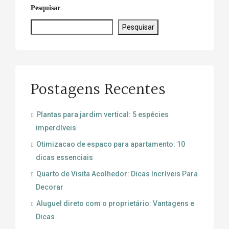
Pesquisar
Pesquisar
Postagens Recentes
Plantas para jardim vertical: 5 espécies
imperdíveis
Otimizacao de espaco para apartamento: 10
dicas essenciais
Quarto de Visita Acolhedor: Dicas Incríveis Para
Decorar
Aluguel direto com o proprietário: Vantagens e
Dicas