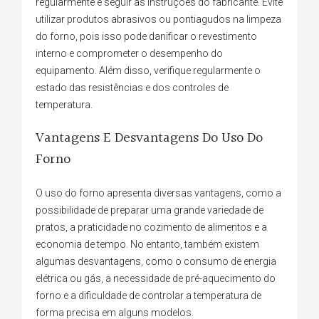
regularmente e seguir as instruções do fabricante. Evite
utilizar produtos abrasivos ou pontiagudos na limpeza
do forno, pois isso pode danificar o revestimento
interno e comprometer o desempenho do
equipamento. Além disso, verifique regularmente o
estado das resistências e dos controles de
temperatura.
Vantagens E Desvantagens Do Uso Do
Forno
O uso do forno apresenta diversas vantagens, como a
possibilidade de preparar uma grande variedade de
pratos, a praticidade no cozimento de alimentos e a
economia de tempo. No entanto, também existem
algumas desvantagens, como o consumo de energia
elétrica ou gás, a necessidade de pré-aquecimento do
forno e a dificuldade de controlar a temperatura de
forma precisa em alguns modelos.